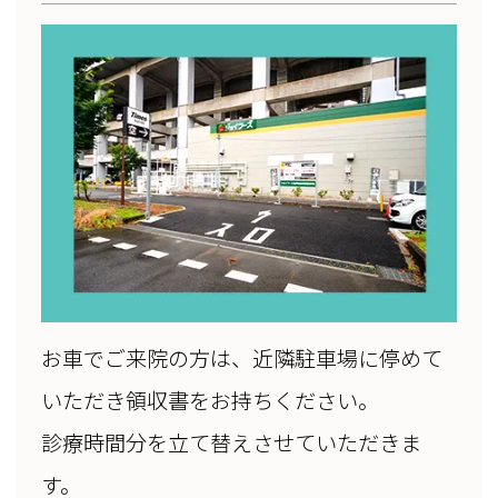
お車でご来院の方は、近隣駐車場に停めて
いただき領収書をお持ちください。
診療時間分を立て替えさせていただきま
す。