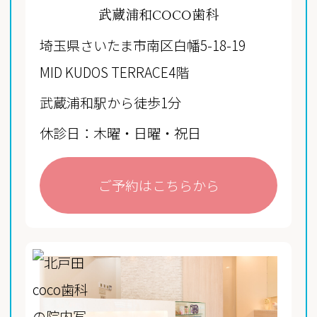
武蔵浦和COCO歯科
埼玉県さいたま市南区白幡5-18-19
MID KUDOS TERRACE4階
武蔵浦和駅から徒歩1分
休診日：木曜・日曜・祝日
ご予約はこちらから