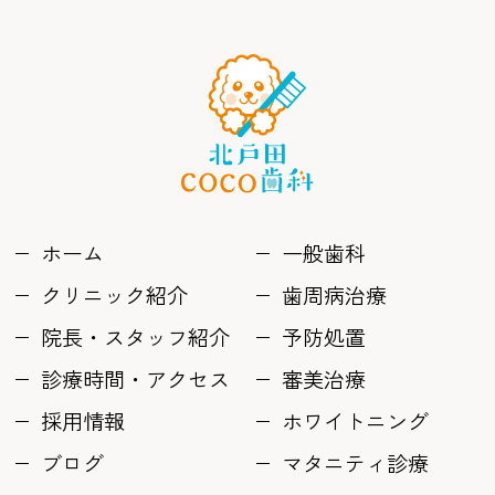
ホーム
一般歯科
クリニック紹介
歯周病治療
院長・スタッフ紹介
予防処置
診療時間・アクセス
審美治療
採用情報
ホワイトニング
ブログ
マタニティ診療