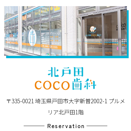
〒335-0021 埼玉県戸田市大字新曽2002-1 プルメ
リア北戸田1階
Reservation