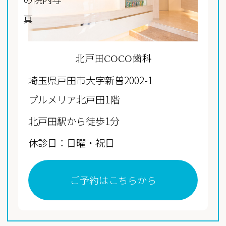
北戸田COCO歯科
埼玉県戸田市大字新曽2002-1
プルメリア北戸田1階
北戸田駅から徒歩1分
休診日：日曜・祝日
ご予約はこちらから