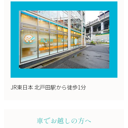
JR東日本 北戸田駅から徒歩1分
車でお越しの方へ