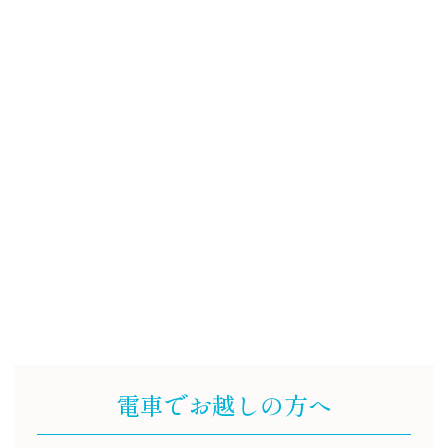
電車でお越しの方へ