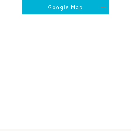
Google Map