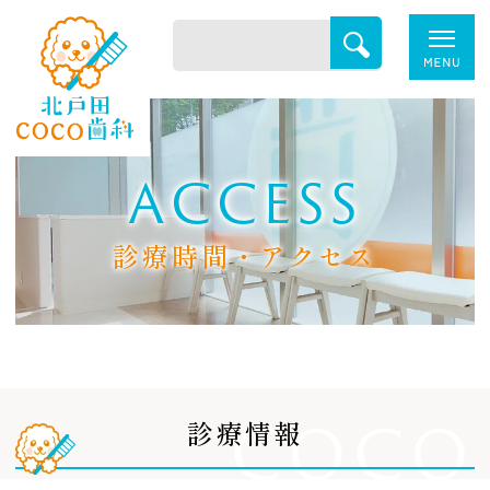
ACCESS
診療時間・アクセス
COCO
診療情報