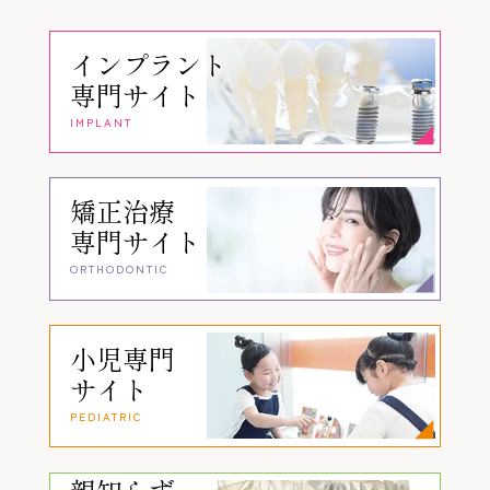
インプラント
専門サイト
IMPLANT
矯正治療
専門サイト
ORTHODONTIC
小児専門
サイト
PEDIATRIC