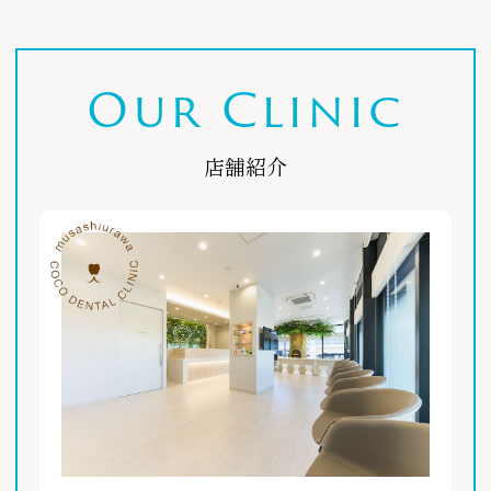
Our Clinic
店舗紹介