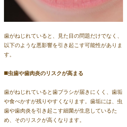
歯がねじれていると、見た目の問題だけでなく、
以下のような悪影響を引き起こす可能性がありま
す。
◼️虫歯や歯肉炎のリスクが高まる
歯がねじれていると歯ブラシが届きにくく、歯垢
や食べかすが残りやすくなります。歯垢には、虫
歯や歯肉炎を引き起こす細菌が生息しているた
め、そのリスクが高くなります。