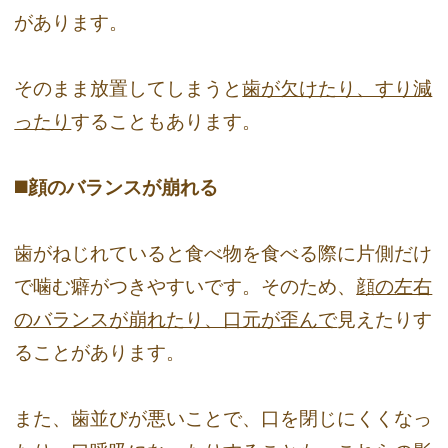
があります。
そのまま放置してしまうと
歯が欠けたり、すり減
ったり
することもあります。
◼️顔のバランスが崩れる
歯がねじれていると食べ物を食べる際に片側だけ
で噛む癖がつきやすいです。そのため、
顔の左右
のバランスが崩れたり、口元が歪んで
見えたりす
ることがあります。
また、歯並びが悪いことで、口を閉じにくくなっ