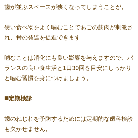
歯が並ぶスペースが狭くなってしまうことが。
硬い食べ物をよく噛むことであごの筋肉が刺激さ
れ、骨の発達を促進できます。
噛むことは消化にも良い影響を与えますので、バ
ランスの良い食生活と1口30回を目安にしっかり
と噛む習慣を身につけましょう。
◼️定期検診
歯のねじれを予防するためには定期的な歯科検診
も欠かせません。