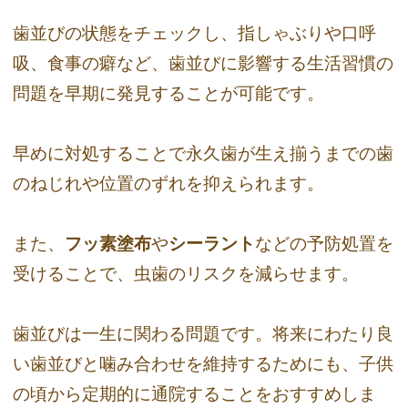
歯並びの状態をチェックし、指しゃぶりや口呼
吸、食事の癖など、歯並びに影響する生活習慣の
問題を早期に発見することが可能です。
早めに対処することで永久歯が生え揃うまでの歯
のねじれや位置のずれを抑えられます。
また、
フッ素塗布
や
シーラント
などの予防処置を
受けることで、虫歯のリスクを減らせます。
歯並びは一生に関わる問題です。将来にわたり良
い歯並びと噛み合わせを維持するためにも、子供
の頃から定期的に通院することをおすすめしま