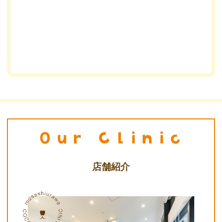
Our Clinic
店舗紹介