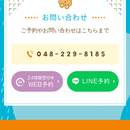
お問い合わせ
ご予約やお問い合わせはこちらまで
048-229-8185
24時間受付中
LINE予約
WEB予約