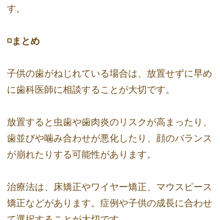
す。
◽️まとめ
子供の歯がねじれている場合は、放置せずに早め
に歯科医師に相談することが大切です。
放置すると虫歯や歯肉炎のリスクが高まったり、
歯並びや噛み合わせが悪化したり、顔のバランス
が崩れたりする可能性があります。
治療法は、床矯正やワイヤー矯正、マウスピース
矯正などがあります。症例や子供の成長に合わせ
て選択することが大切です。