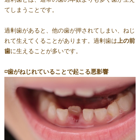
てしまうことです。
過剰歯があると、他の歯が押されてしまい、ねじ
れて生えてくることがあります。過剰歯は
上の前
歯
に生えることが多いです。
◽️歯がねじれていることで起こる悪影響