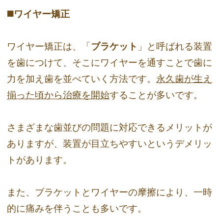
◼️ワイヤー矯正
ワイヤー矯正は、「
ブラケット
」と呼ばれる装置
を歯につけて、そこにワイヤーを通すことで歯に
力を加え歯を並べていく方法です。
永久歯が生え
揃った頃から治療を開始
することが多いです。
さまざまな歯並びの問題に対応できるメリットが
ありますが、装置が目立ちやすいというデメリッ
トがあります。
また、ブラケットとワイヤーの摩擦により、一時
的に痛みを伴うことも多いです。