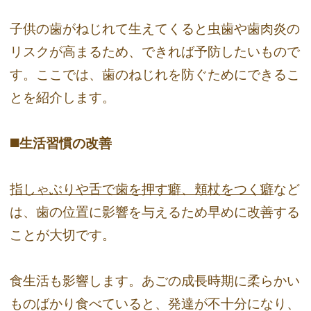
子供の歯がねじれて生えてくると虫歯や歯肉炎の
リスクが高まるため、できれば予防したいもので
す。ここでは、歯のねじれを防ぐためにできるこ
とを紹介します。
◼️生活習慣の改善
指しゃぶりや舌で歯を押す癖、頬杖をつく癖
など
は、歯の位置に影響を与えるため早めに改善する
ことが大切です。
食生活も影響します。あごの成長時期に柔らかい
ものばかり食べていると、発達が不十分になり、