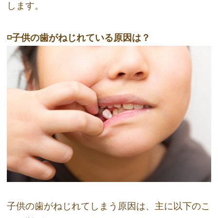
します。
◽️子供の歯がねじれている原因は？
子供の歯がねじれてしまう原因は、主に以下のこ