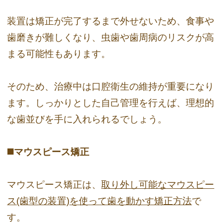
装置は矯正が完了するまで外せないため、食事や
歯磨きが難しくなり、虫歯や歯周病のリスクが高
まる可能性もあります。
そのため、治療中は口腔衛生の維持が重要になり
ます。しっかりとした自己管理を行えば、理想的
な歯並びを手に入れられるでしょう。
◼️マウスピース矯正
マウスピース矯正は、
取り外し可能なマウスピー
ス(歯型の装置)を使って歯を動かす矯正方法
で
す。