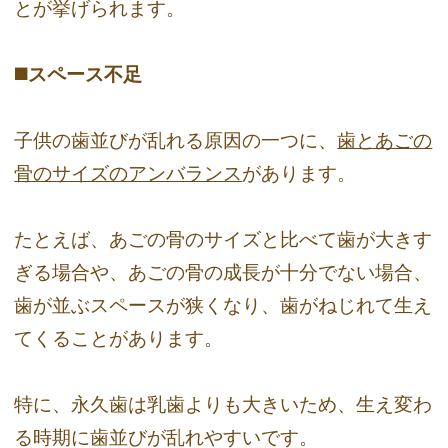
とが挙げられます。
◼️スペース不足
子供の歯並びが乱れる原因の一つに、
歯とあごの
骨のサイズのアンバランス
があります。
たとえば、あごの骨のサイズと比べて歯が大きす
ぎる場合や、あごの骨の成長が十分でない場合、
歯が並ぶスペースが狭くなり、歯がねじれて生え
てくることがあります。
特に、永久歯は乳歯よりも大きいため、生え変わ
る時期に歯並びが乱れやすいです。