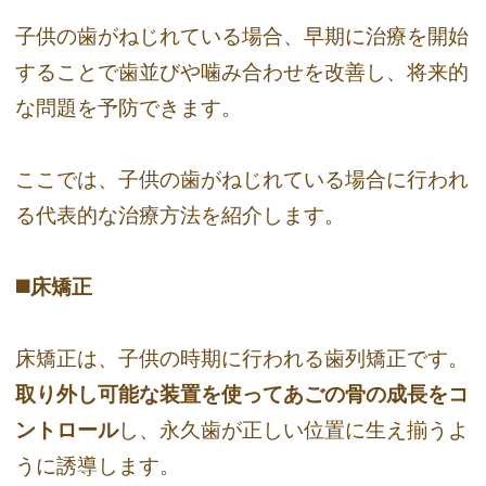
子供の歯がねじれている場合、早期に治療を開始
することで歯並びや噛み合わせを改善し、将来的
な問題を予防できます。
ここでは、子供の歯がねじれている場合に行われ
る代表的な治療方法を紹介します。
◼️床矯正
床矯正は、子供の時期に行われる歯列矯正です。
取り外し可能な装置を使ってあごの骨の成長をコ
ントロール
し、永久歯が正しい位置に生え揃うよ
うに誘導します。