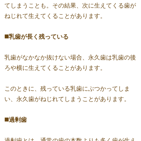
てしまうことも。その結果、次に生えてくる歯が
ねじれて生えてくることがあります。
◼️乳歯が長く残っている
乳歯がなかなか抜けない場合、永久歯は乳歯の後
ろや横に生えてくることがあります。
このときに、残っている乳歯にぶつかってしま
い、永久歯がねじれてしまうことがあります。
◼️過剰歯
過剰歯とは、通常の歯の本数よりも多く歯が生え