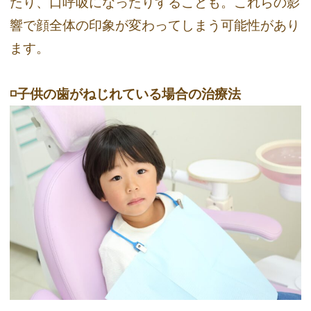
たり、口呼吸になったりすることも。これらの影
響で顔全体の印象が変わってしまう可能性があり
ます。
◽️子供の歯がねじれている場合の治療法