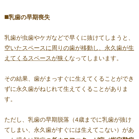
◼️乳歯の早期喪失
乳歯が虫歯やケガなどで早くに抜けてしまうと、
空いたスペースに周りの歯が移動し、永久歯が生
えてくるスペースが狭く
なってしまいます。
その結果、歯がまっすぐに生えてくることができ
ずに永久歯がねじれて生えてくることがありま
す。
ただし、乳歯の早期脱落（4歳までに乳歯が抜け
てしまい、永久歯がすぐには生えてこない）があ