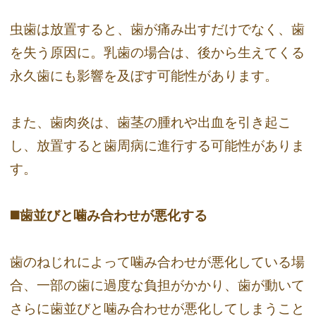
虫歯は放置すると、歯が痛み出すだけでなく、歯
を失う原因に。乳歯の場合は、後から生えてくる
永久歯にも影響を及ぼす可能性があります。
また、歯肉炎は、歯茎の腫れや出血を引き起こ
し、放置すると歯周病に進行する可能性がありま
す。
◼️歯並びと噛み合わせが悪化する
歯のねじれによって噛み合わせが悪化している場
合、一部の歯に過度な負担がかかり、歯が動いて
さらに歯並びと噛み合わせが悪化してしまうこと