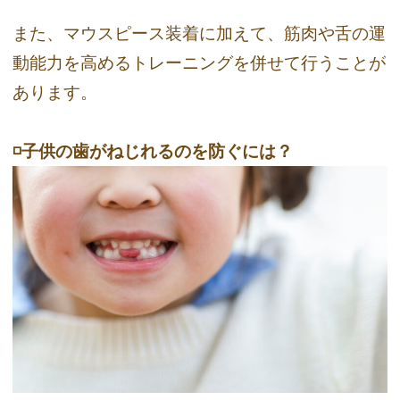
また、マウスピース装着に加えて、筋肉や舌の運
動能力を高めるトレーニングを併せて行うことが
あります。
◽️子供の歯がねじれるのを防ぐには？