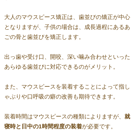
大人のマウスピース矯正は、歯並びの矯正が中心
となりますが、子供の場合は、成長過程にあるあ
ごの骨と歯並びを矯正します。
出っ歯や受け口、開咬、深い噛み合わせといった
あらゆる歯並びに対応できるのがメリット。
また、マウスピースを装着することによって指し
ゃぶりや口呼吸の癖の改善も期待できます。
装着時間はマウスピースの種類によりますが、
就
寝時と日中の1時間程度の装着
が必要です。