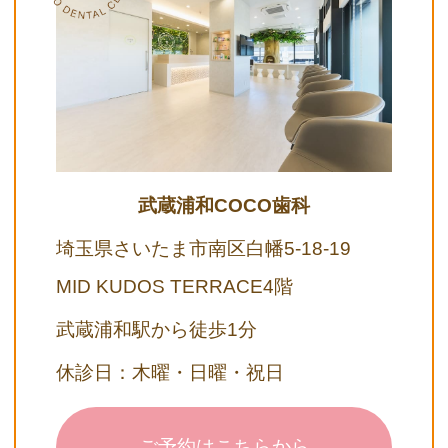
武蔵浦和COCO歯科
埼玉県さいたま市南区白幡5-18-19
MID KUDOS TERRACE4階
武蔵浦和駅から徒歩1分
休診日：木曜・日曜・祝日
ご予約はこちらから