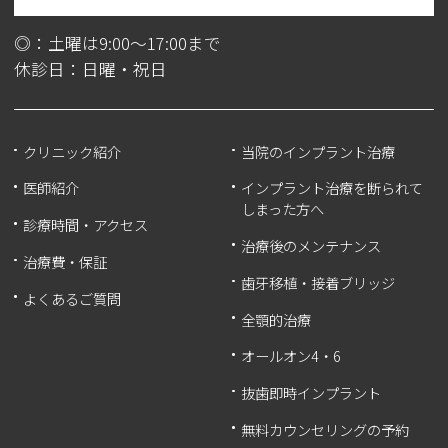
◎：土曜は9:00～17:00まで
休診日：日曜・祝日
クリニック紹介
当院のインプラント治療
医師紹介
インプラント治療を断られて
しまった方へ
診療時間・アクセス
治療後のメンテナンス
治療費・保証
歯牙移植・接着ブリッジ
よくあるご質問
全顎的治療
オールオン4・6
抜歯即時インプラント
無料カウンセリングの予約