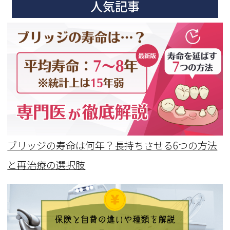
人気記事
ブリッジの寿命は何年？長持ちさせる6つの方法
と再治療の選択肢