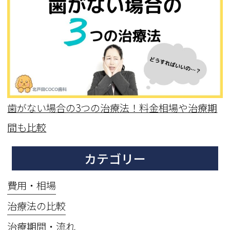
歯がない場合の3つの治療法！料金相場や治療期
間も比較
カテゴリー
費用・相場
治療法の比較
治療期間・流れ