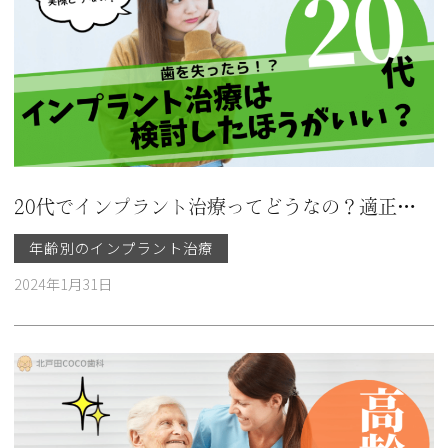
20代でインプラント治療ってどうなの？適正年齢・注意点・メリットを解説
年齢別のインプラント治療
2024年1月31日