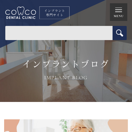
インプラントブログ
IMPLANT BLOG