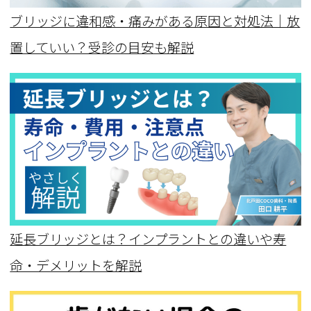
ブリッジに違和感・痛みがある原因と対処法｜放
置していい？受診の目安も解説
延長ブリッジとは？インプラントとの違いや寿
命・デメリットを解説