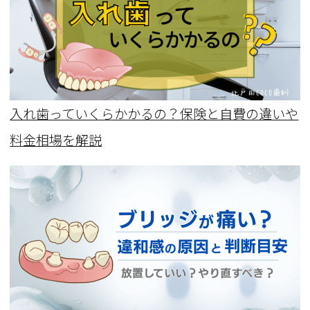
入れ歯っていくらかかるの？保険と自費の違いや
料金相場を解説