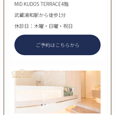
MID KUDOS TERRACE4階
武蔵浦和駅から徒歩1分
休診日：木曜・日曜・祝日
ご予約はこちらから