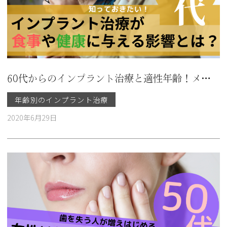
60代からのインプラント治療と適性年齢！メリット・デメリットは？
年齢別のインプラント治療
2020年6月29日