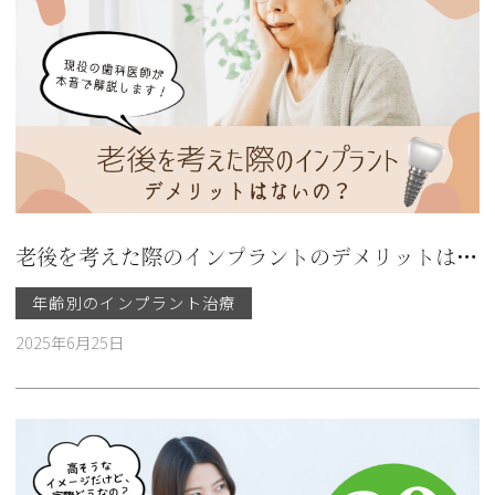
老後を考えた際のインプラントのデメリットは大きい？注意点も解説
年齢別のインプラント治療
2025年6月25日