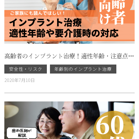
高齢者のインプラント治療！適性年齢・注意点・要介護時の対応
安全性・リスク
年齢別のインプラント治療
2020年7月10日