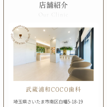
店舗紹介
Our Clinic
武蔵浦和COCO歯科
埼玉県さいたま市南区白幡5-18-19