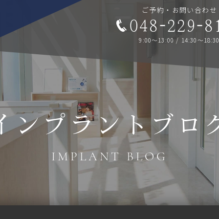
ご予約・お問い合わせ
048-229-8
9:00～13:00 / 14:30～18:3
インプラントブロ
IMPLANT BLOG