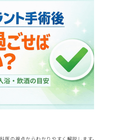
科医の視点からわかりやすく解説します。