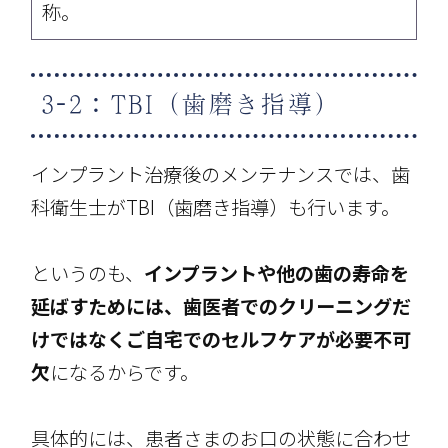
称。
3-2：TBI（歯磨き指導）
インプラント治療後のメンテナンスでは、歯
科衛生士がTBI（歯磨き指導）も行います。
というのも、
インプラントや他の歯の寿命を
延ばすためには、歯医者でのクリーニングだ
けではなくご自宅でのセルフケアが必要不可
欠
になるからです。
具体的には、患者さまのお口の状態に合わせ