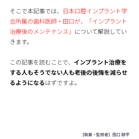
そこで本記事では、
日本口腔インプラント学
会所属の歯科医師・田口が、「インプラント
治療後のメンテナンス」
について解説してい
きます。
この記事を読むことで、
インプラント治療を
する人もそうでない人も老後の後悔を減らせ
るようになる
はずですよ。
【執筆・監修者】田口 耕平