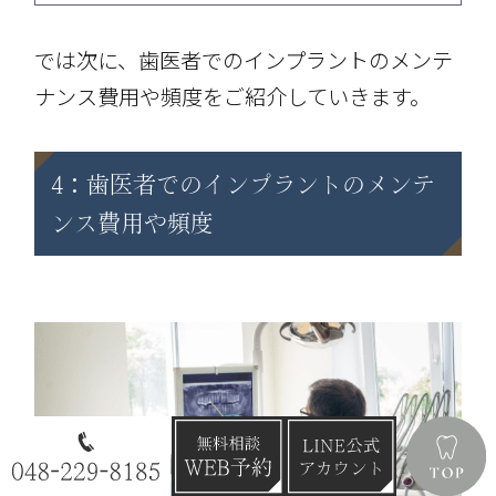
では次に、歯医者でのインプラントのメンテ
ナンス費用や頻度をご紹介していきます。
4：歯医者でのインプラントのメンテ
ンス費用や頻度