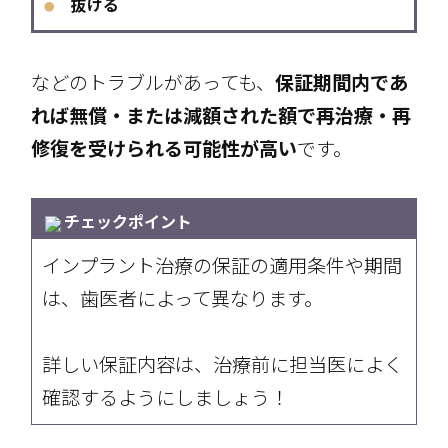
抜ける
●
などのトラブルがあっても、
保証期間内であ
れば無償・または減額された額で再治療・再
修復を受けられる可能性が高い
です。
チェックポイント
インプラント治療の保証の適用条件や期間
は、歯医者によって異なります。
詳しい保証内容は、治療前に担当医によく
確認するようにしましょう！