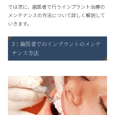
では次に、歯医者で行うインプラント治療の
メンテナンスの方法について詳しく解説して
いきます。
3：歯医者でのインプラントのメンテ
ナンス方法