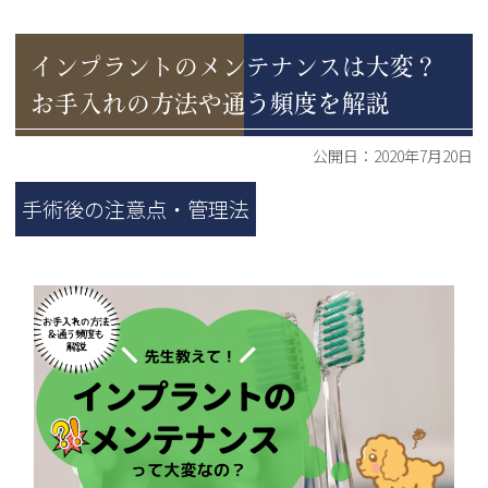
インプラントのメンテナンスは大変？
お手入れの方法や通う頻度を解説
公開日：
2020年7月20日
手術後の注意点・管理法