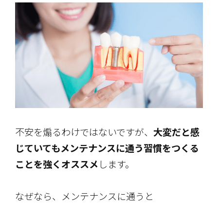
不安を煽るわけではないですが、
大変だと感
じていても
メンテナンスに
通う習慣をつくる
ことを強くオススメ
します。
なぜなら、メンテナンスに通うと