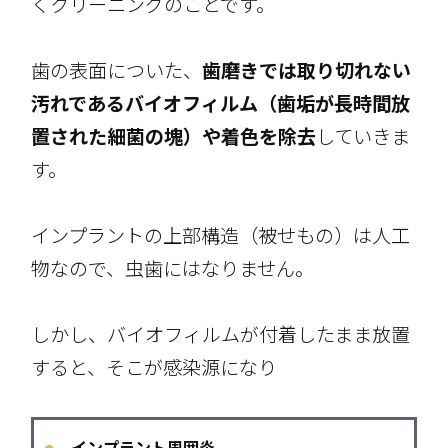
くクリーニングのことです。
歯の表面についた、
歯磨きでは取り切れない
汚れであるバイオフィルム（歯垢が長時間放
置された細菌の塊）や着色を除去
していきま
す。
インプラントの上部構造（被せもの）は人工
物なので、虫歯にはなりません。
しかし、バイオフィルムが付着したまま放置
すると、そこが感染源になり
インプラント周囲炎