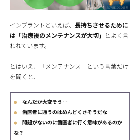
インプラントといえば、
長持ちさせるために
は「治療後のメンテナンスが大切」
とよく言
われています。
とはいえ、「メンテナンス」という言葉だけ
を聞くと、
…
なんだか大変そう
●
歯医者に通うのはめんどくさそうだな
●
問題がないのに歯医者に行く意味が
あるのか
●
な？