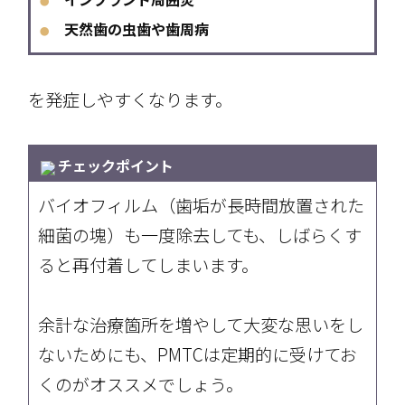
●
天然歯の虫歯や歯周病
●
を発症しやすくなります。
チェックポイント
バイオフィルム（歯垢が長時間放置された
細菌の塊）も一度除去しても、しばらくす
ると再付着してしまいます。
余計な治療箇所を増やして大変な思いをし
ないためにも、PMTCは定期的に受けてお
くのがオススメでしょう。