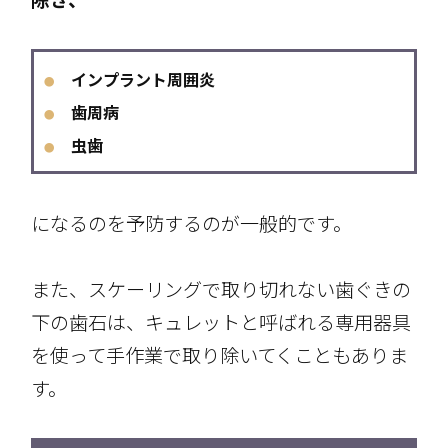
インプラント周囲炎
●
歯周病
●
虫歯
●
になるのを予防するのが一般的です。
また、スケーリングで取り切れない歯ぐきの
下の歯石は、キュレットと呼ばれる専用器具
を使って手作業で取り除いてくこともありま
す。