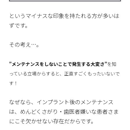
というマイナスな印象を持たれる方が多いは
ずです。
その考え…。
”メンテナンスをしないことで発生する大変さ”
を知
っている立場からすると、正直すごくもったいないで
す！
なぜなら、インプラント後のメンテナンス
は、めんどくさがり・歯医者嫌いな患者さま
にこそ欠かせない存在だからです。