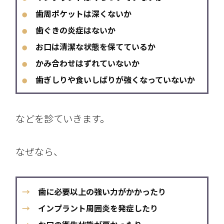
歯周ポケットは深くないか
●
歯ぐきの炎症はないか
●
お口は清潔な状態を保てているか
●
かみ合わせはずれていないか
●
歯ぎしりや食いしばりが強くなっていないか
●
などを診ていきます。
なぜなら、
→
歯に必要以上の強い力がかかったり
→
インプラント周囲炎を発症したり