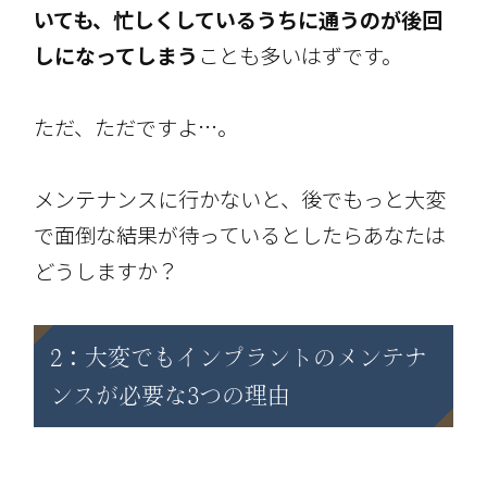
いても、忙しくしているうちに通うのが後回
しになってしまう
ことも多いはずです。
ただ、ただですよ…。
メンテナンスに行かないと、後でもっと大変
で面倒な結果が待っているとしたらあなたは
どうしますか？
2：大変でもインプラントのメンテナ
ンスが必要な3つの理由