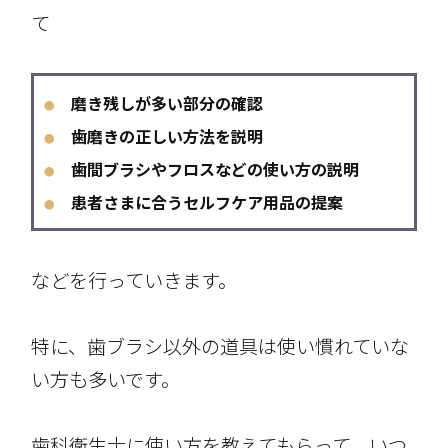
て
磨き残しが多い部分の確認
●
歯磨きの正しい方法を説明
●
歯間ブラシやフロスなどの使い方の説明
●
患者さまに合うセルフケア用品の提案
●
などを行っていきます。
特に、歯ブラシ以外の道具は使い慣れていな
い方も多いです。
歯科衛生士に使い方を教えてもらって、いつ