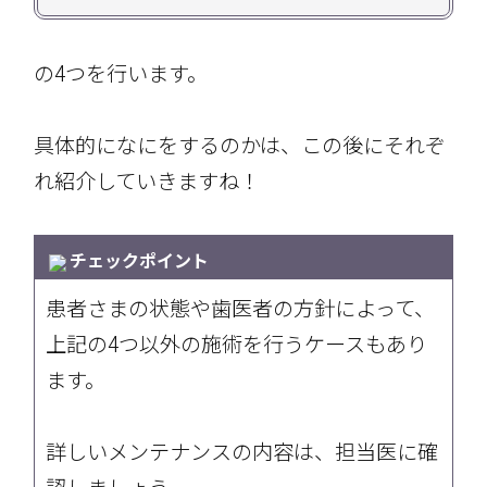
の4つを行います。
具体的になにをするのかは、この後にそれぞ
れ紹介していきますね！
チェックポイント
患者さまの状態や歯医者の方針によって、
上記の4つ以外の施術を行うケースもあり
ます。
詳しいメンテナンスの内容は、担当医に確