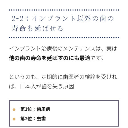
2-2：インプラント以外の歯の
寿命も延ばせる
インプラント治療後のメンテナンスは、実は
他の歯の寿命を延ばすのにも最適
です。
というのも、定期的に歯医者の検診を受けれ
ば、日本人が歯を失う原因
第1位：歯周病
●
第2位：虫歯
●