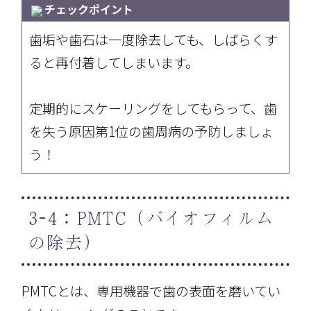
チェックポイント
歯垢や歯石は一度除去しても、しばらくす
ると再付着してしまいます。
定期的にスケーリングをしてもらって、歯
を失う原因第1位の歯周病の予防しましょ
う！
3-4：PMTC（バイオフィルム
の除去）
PMTCとは、専用機器で歯の表面を磨いてい