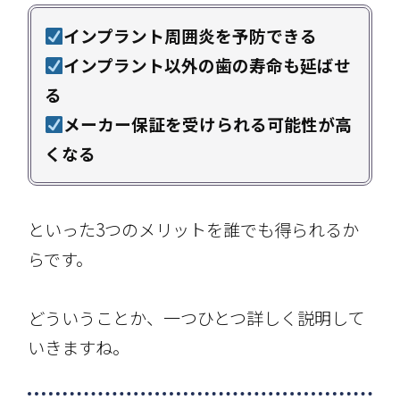
インプラント周囲炎を予防できる
インプラント以外の歯の寿命も延ばせ
る
メーカー保証を受けられる可能性が高
くなる
といった3つのメリットを誰でも得られるか
らです。
どういうことか、一つひとつ詳しく説明して
いきますね。