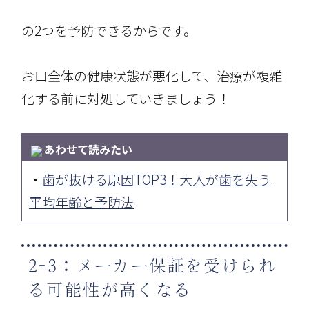
の2つを予防できるからです。
お口全体の健康状態が悪化して、治療が複雑
化する前に対処していきましょう！
あわせて読みたい
・
歯が抜ける原因TOP3！大人が歯を失う
平均年齢と予防法
2-3：メーカー保証を受けられ
る可能性が高くなる