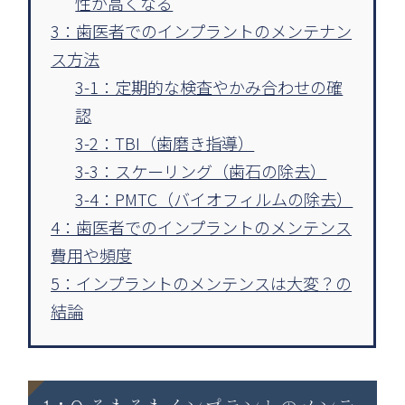
性が高くなる
3：歯医者でのインプラントのメンテナン
ス方法
3-1：定期的な検査やかみ合わせの確
認
3-2：TBI（歯磨き指導）
3-3：スケーリング（歯石の除去）
3-4：PMTC（バイオフィルムの除去）
4：歯医者でのインプラントのメンテンス
費用や頻度
5：インプラントのメンテンスは大変？の
結論