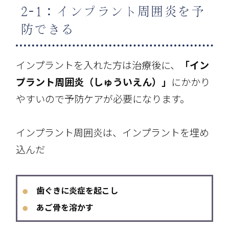
2-1：インプラント周囲炎を予
防できる
インプラントを入れた方は治療後に、
「イン
プラント周囲炎（しゅういえん）」
にかかり
やすいので予防ケアが必要になります。
インプラント周囲炎は、インプラントを埋め
込んだ
歯ぐきに炎症を起こし
●
あご骨を溶かす
●