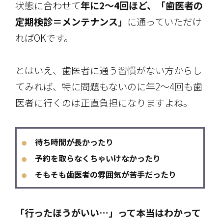
状態に合わせて
年に2～4回ほど、「歯医者の
定期検診＝メンテナンス」
に通っていただけ
ればOKです。
とはいえ、歯医者に通う習慣がない方からし
てみれば、特に問題もないのに年2～4回も歯
医者に行くのは正直負担になりますよね。
待ち時間が長かったり
●
予約を取らなくちゃいけなかったり
●
そもそも歯医者の雰囲気が苦手だったり
●
「行ったほうがいい…」って本当はわかって