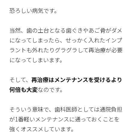
恐ろしい病気です。
当然、歯の土台となる歯ぐきやあご骨がダメ
になってしまったら、せっかく入れたインプ
ラントも外れたりグラグラして再治療が必要
になってしまいます。
そして、
再治療はメンテナンスを受けるより
何倍も大変
なのです。
そういう意味で、歯科医師としては通院負担
が1番軽いメンテナンスに通っておくことを
強くオススメしています。