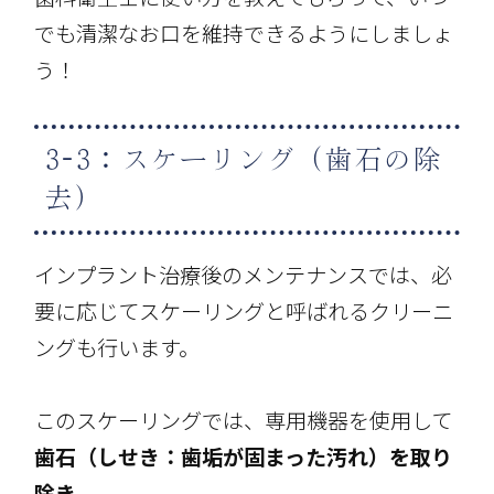
でも清潔なお口を維持できるようにしましょ
う！
3-3：スケーリング（歯石の除
去）
インプラント治療後のメンテナンスでは、必
要に応じてスケーリングと呼ばれるクリーニ
ングも行います。
このスケーリングでは、専用機器を使用して
歯石（しせき：歯垢が固まった汚れ）を取り
除き、