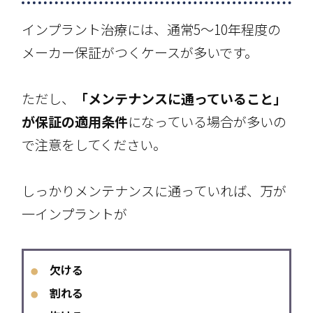
インプラント治療には、通常5～10年程度の
メーカー保証がつくケースが多いです。
ただし、
「メンテナンスに通っていること」
が保証の適用条件
になっている場合が多いの
で注意をしてください。
しっかりメンテナンスに通っていれば、万が
一インプラントが
欠ける
●
割れる
●