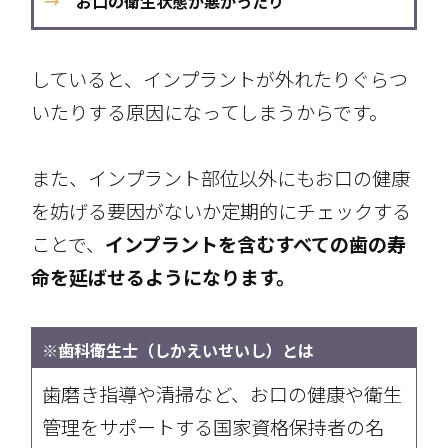
→
お口の衛生状態が悪かったり
していると、インプラントが外れたりぐらつ
いたりする原因になってしまうからです。
また、インプラント部位以外にもお口の健康
を妨げる要因がないか定期的にチェックする
ことで、
インプラントを含むすべての歯の寿
命を延ばせるようになります。
※歯科衛生士（しかえいせいし）とは
歯磨き指導や清掃など、お口の健康や衛生
管理をサポートする国家資格保持者の名