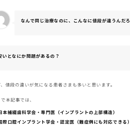
なんで同じ治療なのに、こんなに値段が違うんだ
安いとなにか問題があるの？
ど、値段の違いが気になる患者さまも多いと思います。
こで本記事では、
日本補綴歯科学会・専門医（インプラントの上部構造）
国際口腔インプラント学会・認定医（難症例にも対応できる