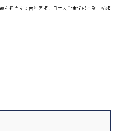
治療を担当する歯科医師。日本大学歯学部卒業。補綴