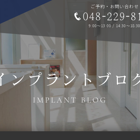
ご予約・お問い合わせ
048-229-8
9:00～13:00 / 14:30～18:3
インプラントブロ
IMPLANT BLOG