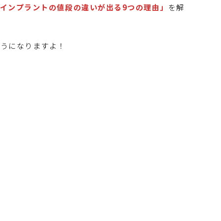
インプラントの値段の違いが出る9つの理由」
を解
ようになりますよ！