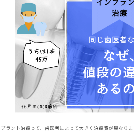
ンプラント治療って、歯医者によって大きく治療費が異なりま