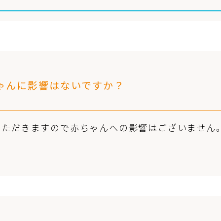
ゃんに影響はないですか？
いただきますので赤ちゃんへの影響はございません