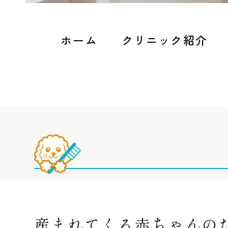
ホーム
クリニック紹介
産まれてくる赤ちゃんの