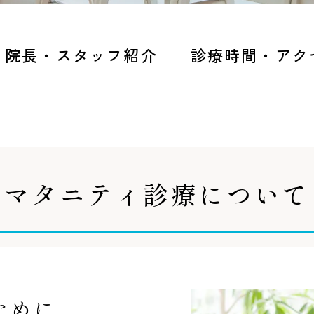
院長・スタッフ紹介
診療時間・アク
マタニティ診療について
ために