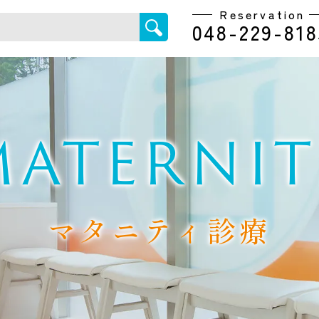
Reservation
048-229-818
MATERNIT
マタニティ診療