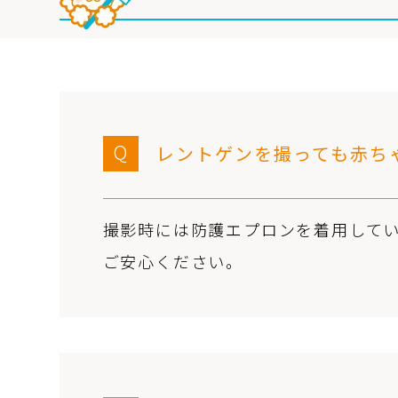
Q
レントゲンを撮っても赤ち
撮影時には防護エプロンを着用して
ご安心ください。