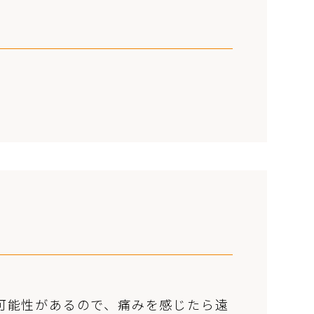
可能性があるので、痛みを感じたら遠