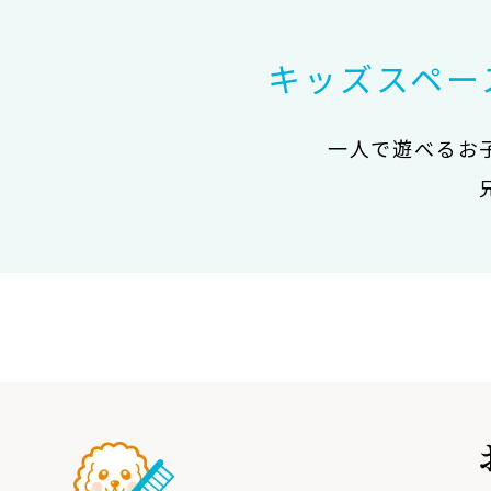
キッズスペー
一人で遊べるお