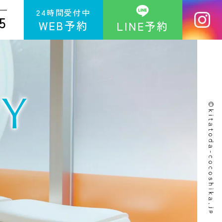
24時間受付中
5
WEB予約
LINE予約
Y