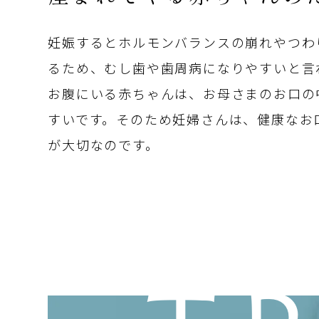
妊娠するとホルモンバランスの崩れやつわ
るため、むし歯や歯周病になりやすいと言
お腹にいる赤ちゃんは、お母さまのお口の
すいです。そのため妊婦さんは、健康なお
が大切なのです。