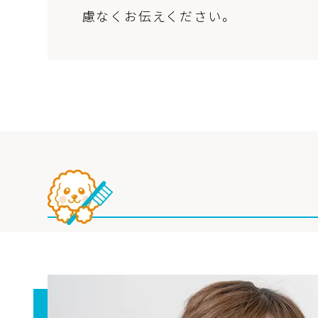
慮なくお伝えください。