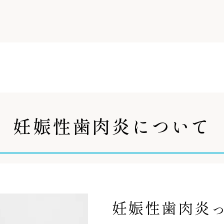
妊娠性歯肉炎について
妊娠性歯肉炎