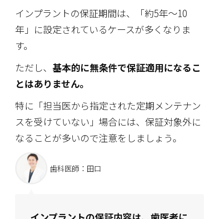
インプラントの保証期間は、「約5年～10
年」に設定されているケースが多くなりま
す。
ただし、
基本的に無条件で保証適用になるこ
とはありません。
特に「担当医から指定された定期メンテナン
スを受けていない」場合には、保証対象外に
なることが多いので注意をしましょう。
歯科医師：田口
インプラントの保証内容は、歯医者に