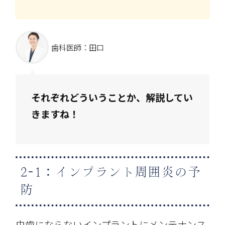
歯科医師：田口
それぞれどういうことか、解説してい
きますね！
2-1：インプラント周囲炎の予
防
虫歯にならないインプラントにメンテナンス