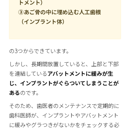
トメント）
③あご骨の中に埋め込む人工歯根
（インプラント体）
の3つからできています。
しかし、長期間放置していると、上部と下部
を連結している
アバットメントに緩みが生
じ、インプラントがぐらついてしまうことが
ある
のです。
そのため、歯医者のメンテナンスで定期的に
歯科医師が、インプラントやアバットメント
に緩みやグラつきがないかをチェックする必