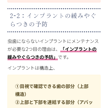
2-2：インプラントの緩みやぐ
らつきの予防
虫歯にならないインプラントにメンテナンス
が必要な2つ目の理由は、
「インプラントの
緩みやぐらつきの予防」
です。
インプラントは構造上、
①目視で確認できる歯の部分（上部
構造）
②上部と下部を連結する部分（アバッ