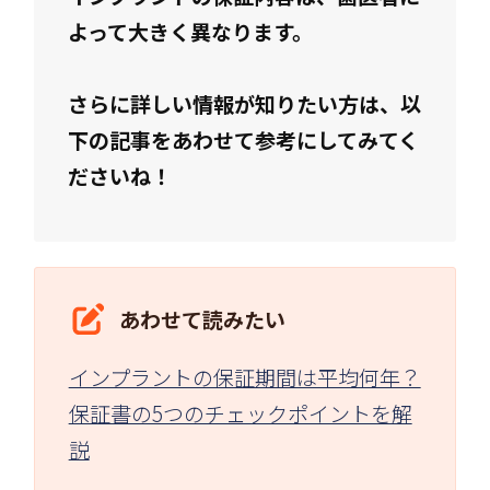
よって大きく異なります。
さらに詳しい情報が知りたい方は、以
下の記事をあわせて参考にしてみてく
ださいね！
あわせて読みたい
インプラントの保証期間は平均何年？
保証書の5つのチェックポイントを解
説