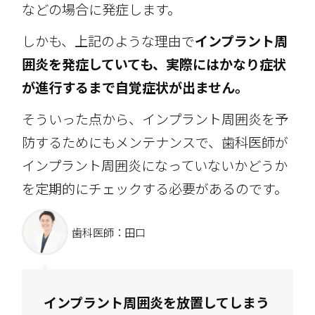
などの場合に発症します。
しかも、上記のような理由で
インプラント周
囲炎を発症していても、実際にはかなり症状
が進行するまで自覚症状が出ません。
そういった点から、インプラント周囲炎を予
防するためにもメンテナンスで、歯科医師が
インプラント周囲炎になっていないかどうか
を定期的にチェックする必要があるのです。
歯科医師：田口
インプラント周囲炎を放置してしまう