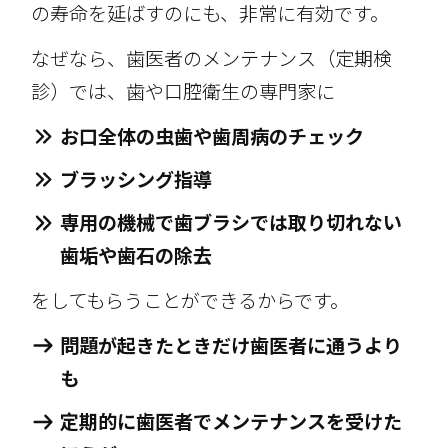
の寿命を延ばすのにも、非常に有効です。
なぜなら、歯医者のメンテナンス（定期検
診）では、歯や口腔衛生の専門家に
お口全体の虫歯や歯周病のチェック
ブラッシング指導
専用の機械で歯ブラシでは取り切れない
歯垢や歯石の除去
をしてもらうことができるからです。
問題が起きたときだけ歯医者に通うより
も
定期的に歯医者でメンテナンスを受けた