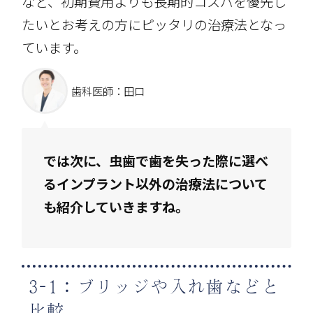
など、初期費用よりも長期的コスパを優先し
たいとお考えの方にピッタリの治療法となっ
ています。
歯科医師：田口
では次に、虫歯で歯を失った際に選べ
るインプラント以外の治療法について
も紹介していきますね
。
3-1：ブリッジや入れ歯などと
比較