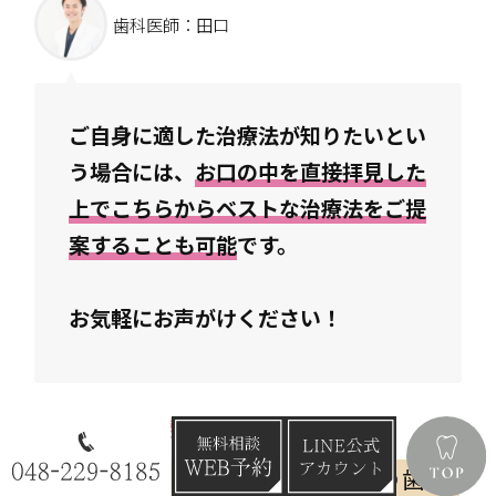
歯科医師：田口
ご自身に適した治療法が知りたいとい
う場合には、
お口の中を直接拝見した
上でこちらからベストな治療法をご提
案することも可能
です。
お気軽にお声がけください！
▼歯を失った際に選べる治療法
どこの歯医