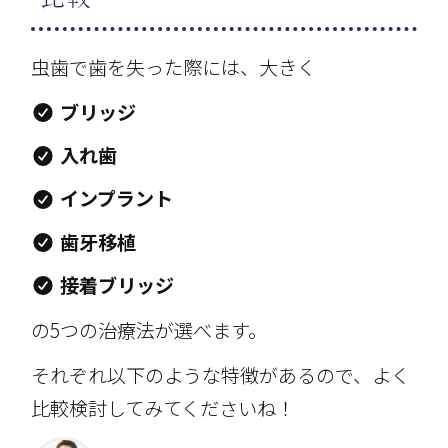
虫歯で歯を失った際には、大きく
ブリッジ
入れ歯
インプラント
歯牙移植
接着ブリッジ
の5つの治療法が選べます。
それぞれ以下のような特徴があるので、よく
比較検討してみてくださいね！