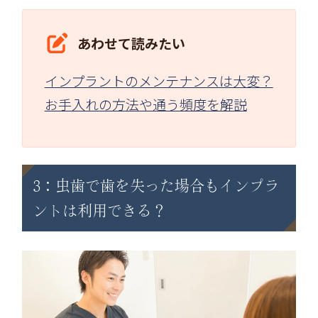
あわせて読みたい
インプラントのメンテナンスは大変？
お手入れの方法や通う頻度を解説
3：虫歯で歯を失った場合もインプラ
ントは利用できる？