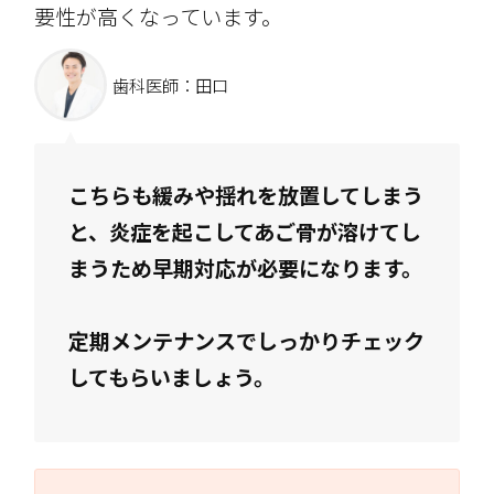
要性が高くなっています。
歯科医師：田口
こちらも緩みや揺れを放置してしまう
と、炎症を起こしてあご骨が溶けてし
まうため早期対応が必要になります。
定期メンテナンスでしっかりチェック
してもらいましょう。