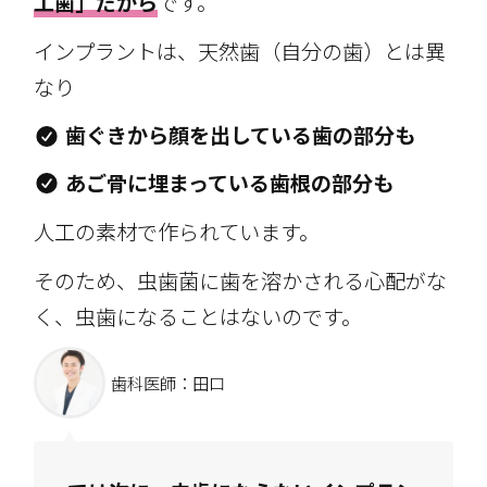
工歯」だから
です。
インプラントは、天然歯（自分の歯）とは異
なり
歯ぐきから顔を出している歯の部分も
あご骨に埋まっている歯根の部分も
人工の素材で作られています。
そのため、虫歯菌に歯を溶かされる心配がな
く、虫歯になることはないのです。
歯科医師：田口