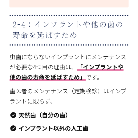
2-4：インプラントや他の歯の
寿命を延ばすため
虫歯にならないインプラントにメンテナンス
が必要な4つ目の理由は、
「インプラントや
他の歯の寿命を延ばすため」
です。
歯医者のメンテナンス（定期検診）はインプ
ラントに限らず、
天然歯（自分の歯）
インプラント以外の人工歯