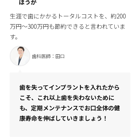
ほうが
生涯で歯にかかるトータルコストを、約200
万円～300万円も節約できると言われていま
す。
歯科医師：田口
歯を失ってインプラントを入れたから
こそ、これ以上歯を失わないために
も、定期メンテナンスでお口全体の健
康寿命を伸ばしていきましょう！