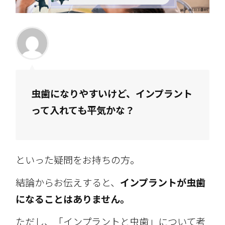
虫歯になりやすいけど、インプラント
って入れても平気かな？
といった疑問をお持ちの方。
結論からお伝えすると、
インプラントが虫歯
になることはありません。
ただし、「インプラントと虫歯」について考