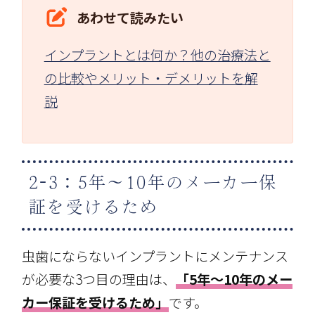
あわせて読みたい
インプラントとは何か？他の治療法と
の比較やメリット・デメリットを解
説
2-3：5年～10年のメーカー保
証を受けるため
虫歯にならないインプラントにメンテナンス
が必要な3つ目の理由は、
「5年～10年のメー
カー保証を受けるため」
です。