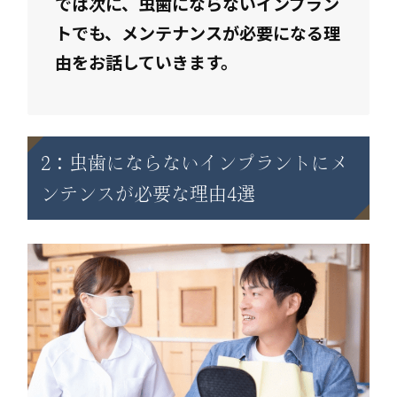
では次に、虫歯にならないインプラン
トでも、メンテナンスが必要になる理
由をお話していきます。
2：虫歯にならないインプラントにメ
ンテンスが必要な理由4選