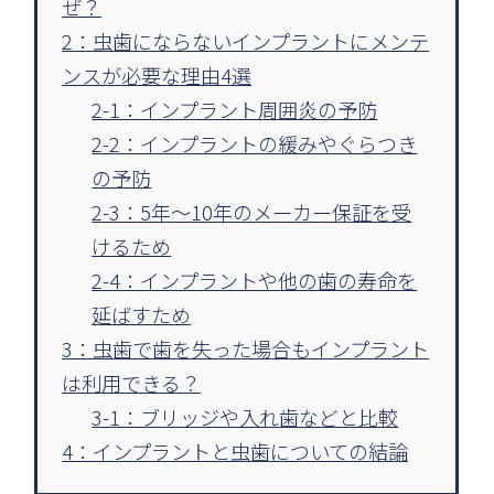
ぜ？
2：虫歯にならないインプラントにメンテ
ンスが必要な理由4選
2-1：インプラント周囲炎の予防
2-2：インプラントの緩みやぐらつき
の予防
2-3：5年～10年のメーカー保証を受
けるため
2-4：インプラントや他の歯の寿命を
延ばすため
3：虫歯で歯を失った場合もインプラント
は利用できる？
3-1：ブリッジや入れ歯などと比較
4：インプラントと虫歯についての結論