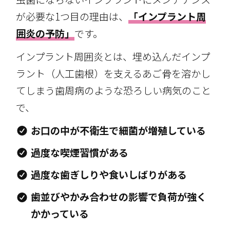
が必要な1つ目の理由は、
「インプラント周
囲炎の予防」
です。
インプラント周囲炎とは、埋め込んだインプ
ラント（人工歯根）を支えるあご骨を溶かし
てしまう歯周病のような恐ろしい病気のこと
で、
お口の中が不衛生で細菌が増殖している
過度な喫煙習慣がある
過度な歯ぎしりや食いしばりがある
歯並びやかみ合わせの影響で負荷が強く
かかっている