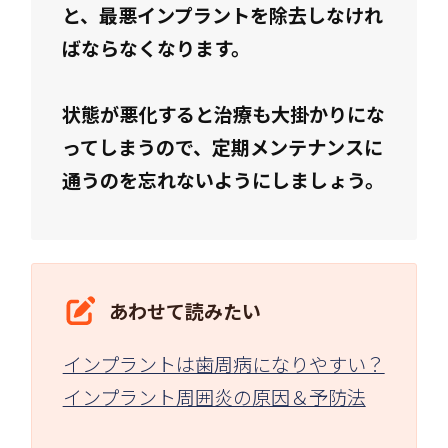
と、最悪インプラントを除去しなけれ
ばならなくなります。
状態が悪化すると治療も大掛かりにな
ってしまうので、定期メンテナンスに
通うのを忘れないようにしましょう。
あわせて読みたい
インプラントは歯周病になりやすい？
インプラント周囲炎の原因＆予防法