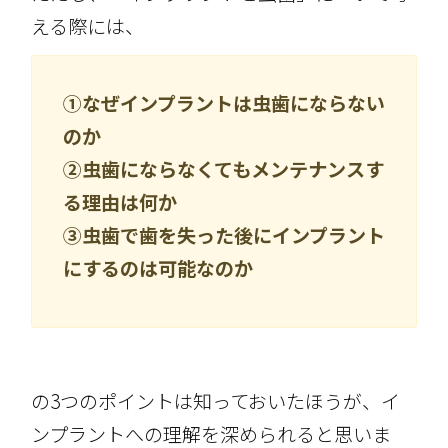
える際には、
①なぜインプラントは虫歯にならない
のか
②虫歯にならなくてもメンテナンスす
る理由は何か
③虫歯で歯を失った後にインプラント
にするのは可能なのか
の3つのポイントは知っておいたほうが、イ
ンプラントへの理解を深められると思いま