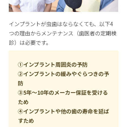
インプラントが虫歯はならなくても、以下4
つの理由からメンテナンス（歯医者の定期検
診）は必要です。
①インプラント周囲炎の予防
②インプラントの緩みやぐらつきの予
防
③5年～10年のメーカー保証を受ける
ため
④インプラントや他の歯の寿命を延ば
すため