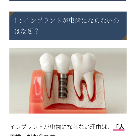
1：インプラントが虫歯にならないの
はなぜ？
インプラントが虫歯にならない理由は、
「人