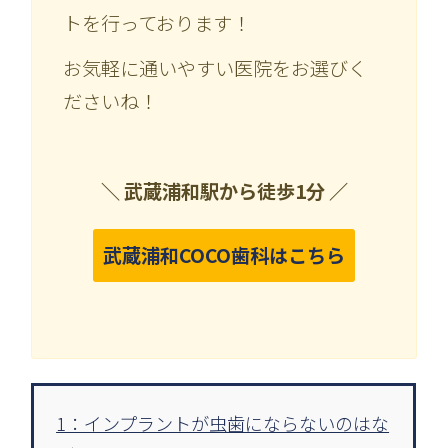
トを行っております！
お気軽に通いやすい医院をお選びく
ださいね！
＼ 武蔵浦和駅から徒歩1分 ／
武蔵浦和COCO歯科はこちら
1：インプラントが虫歯にならないのはな