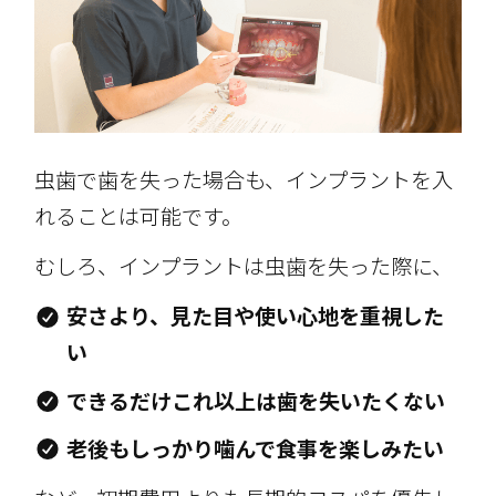
虫歯で歯を失った場合も、インプラントを入
れることは可能です。
むしろ、インプラントは虫歯を失った際に、
安さより、見た目や使い心地を重視した
い
できるだけこれ以上は歯を失いたくない
老後もしっかり噛んで食事を楽しみたい