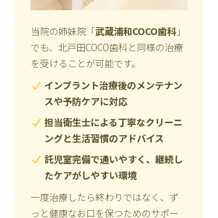
当院の姉妹院「
武蔵浦和COCO歯科
」
でも、北戸田COCO歯科と同様の治療
を受けることが可能です。
インプラント治療後のメンテナン
スや予防ケアに対応
担当衛生士による丁寧なクリーニ
ングと生活習慣のアドバイス
託児室完備で通いやすく、継続し
たケアがしやすい環境
一度治療したら終わりではなく、ず
っと健康なお口を保つためのサポー