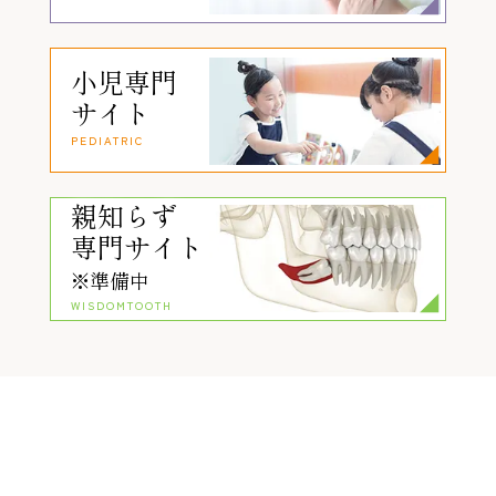
小児専門
サイト
PEDIATRIC
親知らず
専門サイト
※準備中
WISDOMTOOTH