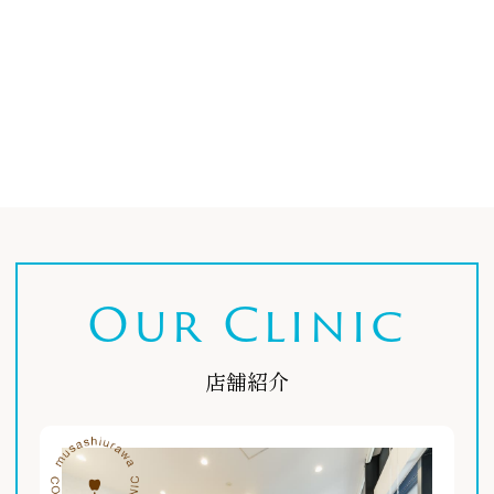
Our Clinic
店舗紹介