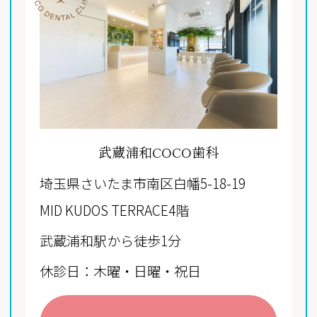
武蔵浦和COCO歯科
埼玉県さいたま市南区白幡5-18-19
MID KUDOS TERRACE4階
武蔵浦和駅から徒歩1分
休診日：木曜・日曜・祝日