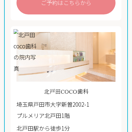
ご予約はこちらから
北戸田COCO歯科
埼玉県戸田市大字新曽2002-1
プルメリア北戸田1階
北戸田駅から徒歩1分