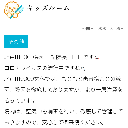
キッズルーム
公開日：
2020年2月29日
その他
北戸田COCO歯科 副院長 田口です
コロナウイルスの流行中ですね
北戸田COCO歯科では、もともと患者様ごとの滅
菌、殺菌を徹底しておりますが、より一層注意を
払っています！
院内は、空気中も消毒を行い、徹底して管理して
おりますので、安心して御来院ください。