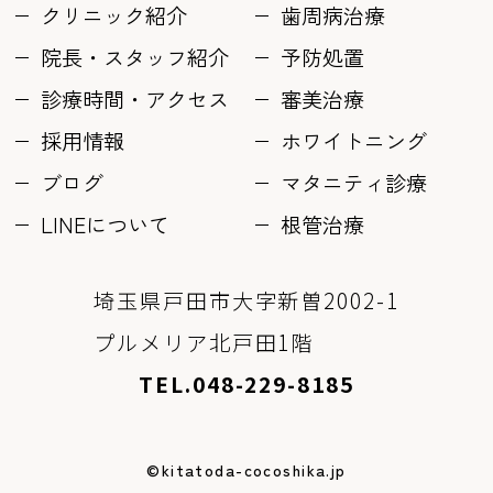
クリニック紹介
歯周病治療
院長・スタッフ紹介
予防処置
診療時間・アクセス
審美治療
採用情報
ホワイトニング
ブログ
マタニティ診療
LINEについて
根管治療
埼玉県戸田市大字新曽2002-1
プルメリア北戸田1階
TEL.048-229-8185
©kitatoda-cocoshika.jp