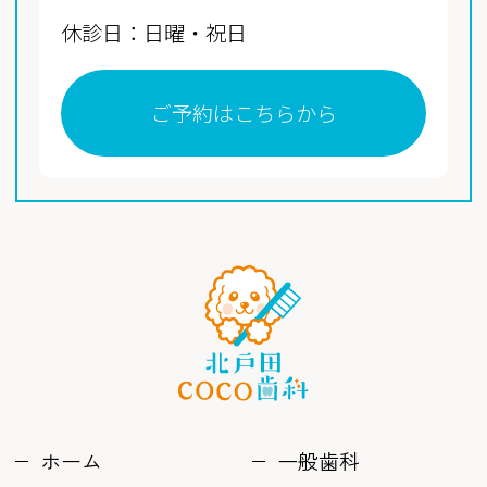
休診日：日曜・祝日
ご予約はこちらから
ホーム
一般歯科