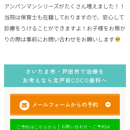
アンパンマンシリーズがたくさん増えました！！
当院は保育士も在籍しておりますので、安心して
診療をうけることができますよ！お子様をお預か
りの際は事前にお問い合わせをお願いします
さいたま市・戸田市で治療を
お考えなら北戸田COCO歯科へ
メールフォームからの予約
お問い合わせ・ご予約は
ご予約はこちらから