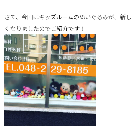
さて、今回はキッズルームのぬいぐるみが、新し
くなりましたのでご紹介です！