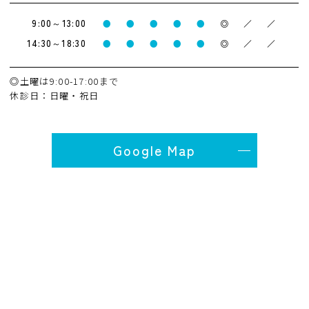
9:00～13:00
●
●
●
●
●
◎
／
／
14:30～18:30
●
●
●
●
●
◎
／
／
◎土曜は9:00-17:00まで
休診日：日曜・祝日
Google Map