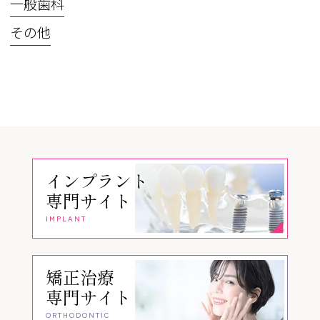
一般歯科
その他
インプラント
専門サイト
IMPLANT
矯正治療
専門サイト
ORTHODONTIC