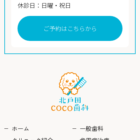
休診日：日曜・祝日
ご予約はこちらから
ホーム
一般歯科