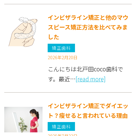
インビザライン矯正と他のマウ
スピース矯正方法を比べてみま
した
矯正歯科
2026年2月20日
こんにちは北戸田coco歯科で
す。最近…
[read more]
インビザライン矯正でダイエッ
ト？瘦せると言われている理由
矯正歯科
2025年7月22日