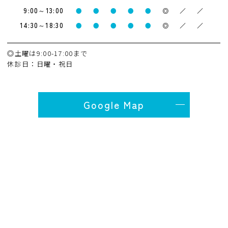
9:00～13:00
●
●
●
●
●
◎
／
／
14:30～18:30
●
●
●
●
●
◎
／
／
◎土曜は9:00-17:00まで
休診日：日曜・祝日
Google Map