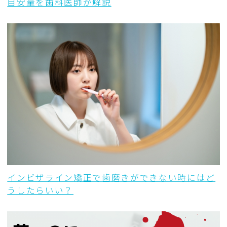
目安量を歯科医師が解説
インビザライン矯正で歯磨きができない時にはど
うしたらいい？