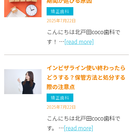
期間が延びる原因
矯正歯科
2025年7月22日
こんにちは北戸田coco歯科で
す！ …
[read more]
インビザライン使い終わったら
どうする？保管方法と処分する
際の注意点
矯正歯科
2025年7月22日
こんにちは北戸田coco歯科で
す。 …
[read more]