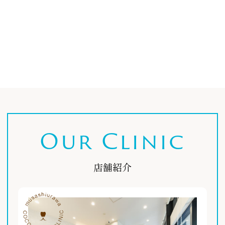
Our Clinic
店舗紹介