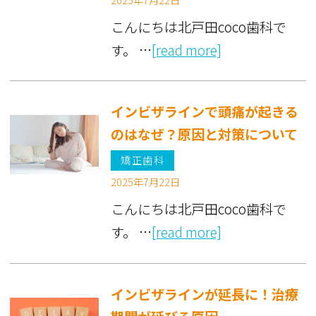
こんにちは北戸田coco歯科で
す。 …
[read more]
インビザラインで頭痛が起きる
のはなぜ？原因と対策について
矯正歯科
2025年7月22日
こんにちは北戸田coco歯科で
す。 …
[read more]
インビザラインが延長に！治療