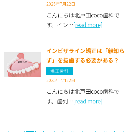
2025年7月22日
こんにちは北戸田coco歯科で
す。イン…
[read more]
インビザライン矯正は「親知ら
ず」を抜歯する必要がある？
矯正歯科
2025年7月22日
こんにちは北戸田coco歯科で
す。歯列…
[read more]