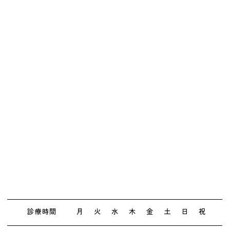
診療時間
月
火
水
木
金
土
日
祝