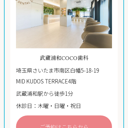
武蔵浦和COCO歯科
埼玉県さいたま市南区白幡5-18-19
MID KUDOS TERRACE4階
武蔵浦和駅から徒歩1分
休診日：木曜・日曜・祝日
ご予約はこちらから