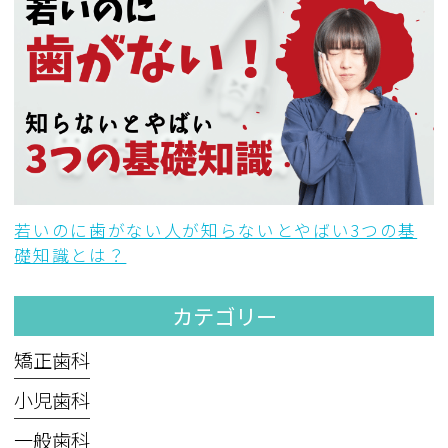
若いのに歯がない人が知らないとやばい3つの基
礎知識とは？
カテゴリー
矯正歯科
小児歯科
一般歯科