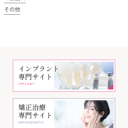
その他
インプラント
専門サイト
IMPLANT
矯正治療
専門サイト
ORTHODONTIC