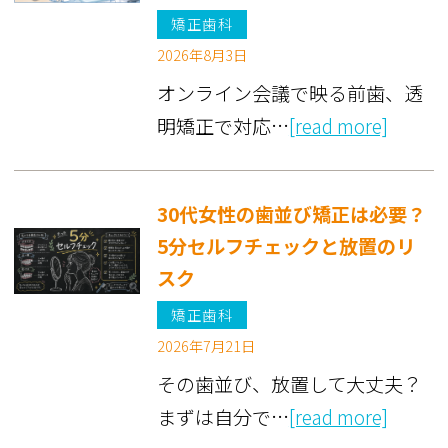
矯正歯科
2026年8月3日
オンライン会議で映る前歯、透
明矯正で対応…
[read more]
30代女性の歯並び矯正は必要？
5分セルフチェックと放置のリ
スク
矯正歯科
2026年7月21日
その歯並び、放置して大丈夫？
まずは自分で…
[read more]