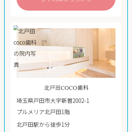
北戸田COCO歯科
埼玉県戸田市大字新曽2002-1
プルメリア北戸田1階
北戸田駅から徒歩1分