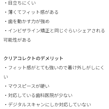
・目立ちにくい
・薄くてフィット感がある
・歯を動かす力が強め
・インビザライン矯正と同じぐらいシェアされる
可能性がある
クリアコレクトのデメリット
・フィット感がとても強いので着け外しがしにく
い
・マウスピースが硬い
・対応している歯科医院が少ない
・デジタルスキャンにしか対応していない