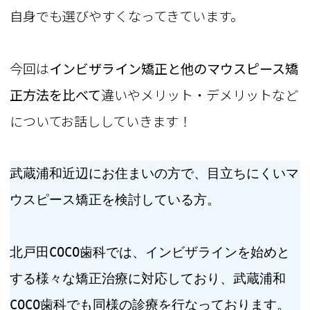
自身でも選びやすくなってきています。
今回は
インビザライン矯正と他のマウスピース矯
正方法を比べて
違いやメリット・デメリットなど
についてお話ししていきます！
武蔵浦和近辺にお住まいの方で、目立ちにくいマ
ウスピース矯正を検討している方。
北戸田COCO歯科では、インビザラインを始めと
する様々な矯正治療に対応しており、武蔵浦和
COCO歯科でも同様の診療を行なっております。