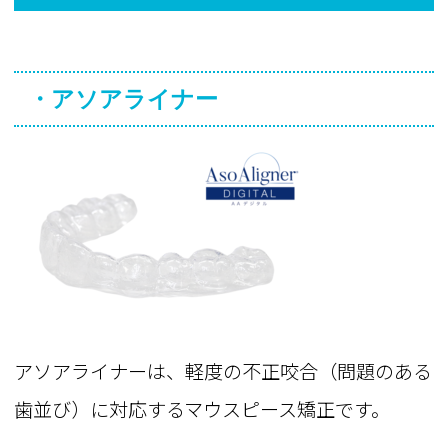
・アソアライナー
アソアライナーは、軽度の不正咬合（問題のある
歯並び）に対応するマウスピース矯正です。