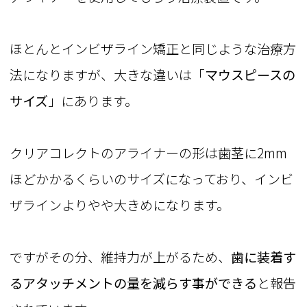
ほとんとインビザライン矯正と同じような治療方
法になりますが、大きな違いは「
マウスピースの
サイズ
」にあります。
クリアコレクトのアライナーの形は歯茎に2mm
ほどかかるくらいのサイズになっており、インビ
ザラインよりやや大きめになります。
ですがその分、維持力が上がるため、
歯に装着す
るアタッチメントの量を減らす事ができる
と報告