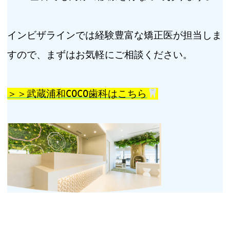
インビザラインでは経験豊富な矯正医が担当しま
すので、まずはお気軽にご相談ください。
＞＞武蔵浦和COCO歯科はこちら