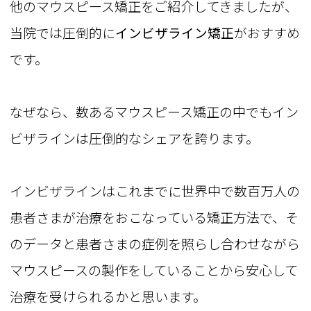
他のマウスピース矯正をご紹介してきましたが、
当院では
圧倒的に
インビザライン矯正
がおすすめ
です。
なぜなら、数あるマウスピース矯正の中でもイン
ビザラインは圧倒的なシェアを誇ります。
インビザラインはこれまでに世界中で数百万人の
患者さまが治療をおこなっている矯正方法で、そ
のデータと患者さまの症例を照らし合わせながら
マウスピースの製作をしていることから安心して
治療を受けられるかと思います。