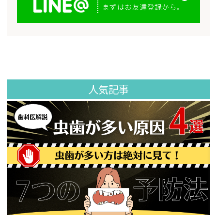
まずはお友達登録から。
人気記事