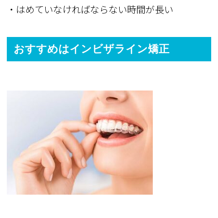
・はめていなければならない時間が長い
おすすめはインビザライン矯正