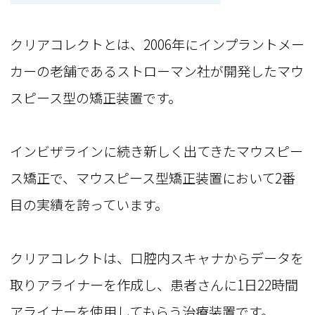
クリアコレクトとは、2006年にインプラントメー
カーの老舗であるストローマン社が開発したマウ
スピース型の矯正装置です。
インビザラインに続き新しく出てきたマウスピー
ス矯正で、マウスピース型矯正装置において2番
目の実績を誇っています。
クリアコレクトは、口腔内スキャナからデータを
取りアライナーを作成し、患者さんに1日22時間
アライナーを使用してもらう治療装置です。