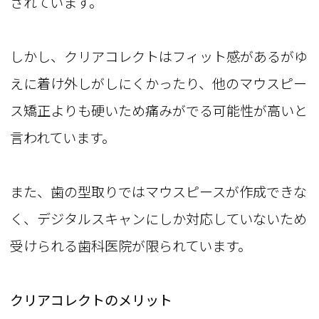
されています。
しかし、クリアコレクトはフィット感があるがゆ
えに着け外しがしにくかったり、他のマウスピー
ス矯正よりも硬いため痛みがでる可能性が高いと
言われています。
また、歯の型取りではマウスピースが作成できな
く、デジタルスキャンにしか対応していないため
受けられる歯科医院が限られています。
クリアコレクトのメリット