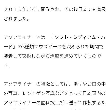
２０１０年ごろに開発され、その後日本でも普及
されました。
アソアライナーでは、「
ソフト・ミディアム・ハ
ード
」の3種類マウスピースを決められた期間で
装着して交換しながら治療を進めていくもので
す。
アソアライナーの特徴としては、歯型やお口の中
の写真、レントゲン写真などをとって日本国内の
アソアライナーの歯科技工所へ送って作製するた