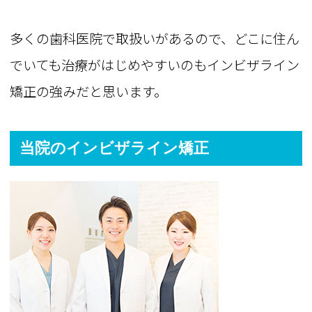
多くの歯科医院で取扱いがあるので、どこに住ん
でいても治療がはじめやすいのもインビザライン
矯正の強みだと思います。
当院のインビザライン矯正