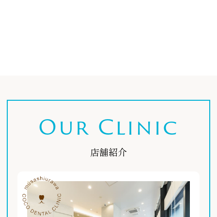
Our Clinic
店舗紹介