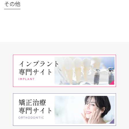
その他
インプラント
専門サイト
IMPLANT
矯正治療
専門サイト
ORTHODONTIC