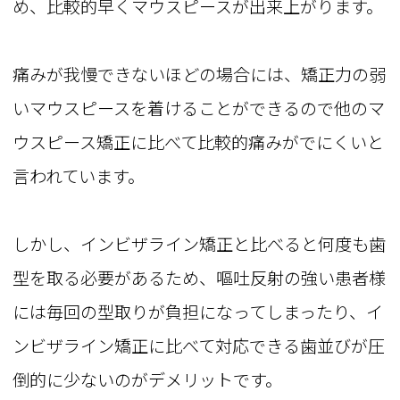
め、比較的早くマウスピースが出来上がります。
痛みが我慢できないほどの場合には、矯正力の弱
いマウスピースを着けることができるので他のマ
ウスピース矯正に比べて比較的痛みがでにくいと
言われています。
しかし、インビザライン矯正と比べると何度も歯
型を取る必要があるため、嘔吐反射の強い患者様
には毎回の型取りが負担になってしまったり、イ
ンビザライン矯正に比べて対応できる歯並びが圧
倒的に少ないのがデメリットです。