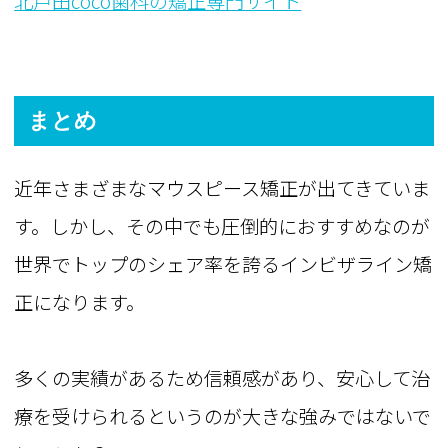
北戸田coco歯科の矯正専門サイト
まとめ
近年さまざまなマウスピース矯正が出てきていま
す。しかし、その中でも圧倒的におすすめなのが
世界でトップのシェア率を誇るインビザライン矯
正になります。
多くの実績があるため信頼感があり、安心して治
療を受けられるというのが大きな強みではないで