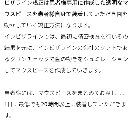
ビザライン矯正は
患者様専用に作成した透明なマ
ウスピースを患者様自身で装着
していただき歯を
動かしていく矯正方法になります。
インビザラインでは、最初に精密検査を行いその
結果を元に、インビザラインの会社のソフトであ
るクリンチェックで歯の動きをシュミレーション
してマウスピースを作成していきます。
患者様には、マウスピースをまとめてお渡しし、
1日に最低でも
20時間以上
は装着していただきま
す。