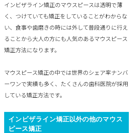
インビザライン矯正のマウスピースは透明で薄
く、つけていても矯正をしていることがわからな
い、食事や歯磨きの時には外して普段通りに行え
ることから大人の方にも人気のあるマウスピース
矯正方法になります。
マウスピース矯正の中では世界のシェア率ナンバ
ーワンで実績も多く、たくさんの歯科医院が採用
している矯正方法です。
インビザライン矯正以外の他のマウス
ピース矯正