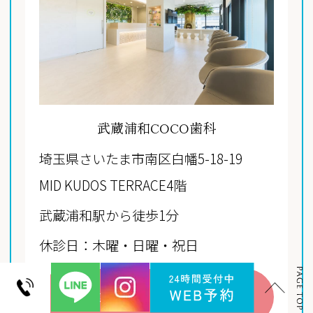
武蔵浦和COCO歯科
埼玉県さいたま市南区白幡5-18-19
MID KUDOS TERRACE4階
武蔵浦和駅から徒歩1分
休診日：木曜・日曜・祝日
ご予約はこちらから