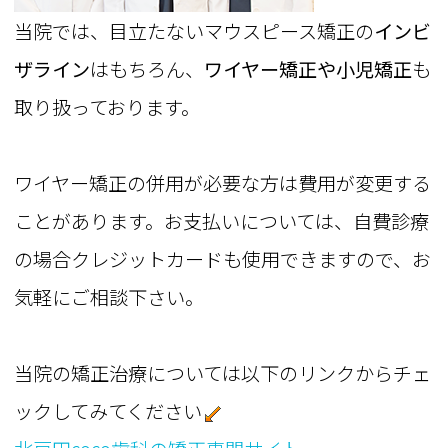
当院では、目立たないマウスピース矯正の
インビ
ザライン
はもちろん、
ワイヤー矯正や小児矯正
も
取り扱っております。
ワイヤー矯正の併用が必要な方は費用が変更する
ことがあります。お支払いについては、自費診療
の場合クレジットカードも使用できますので、お
気軽にご相談下さい。
当院の矯正治療については以下のリンクからチェ
ックしてみてください