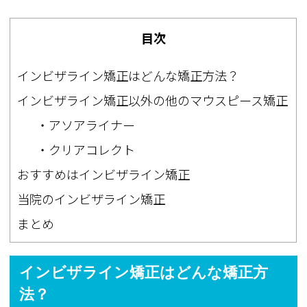
目次
インビザライン矯正はどんな矯正方法？
インビザライン矯正以外の他のマウスピース矯正
・アソアライナー
・クリアコレクト
おすすめはインビザライン矯正
当院のインビザライン矯正
まとめ
インビザライン矯正はどんな矯正方
法？