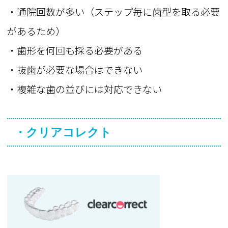
・通院回数が多い（ステップ毎に歯型を取る必要
があるため）
・歯形を何回も採る必要がある
・抜歯が必要な場合はできない
・複雑な歯の並びには対応できない
・クリアコレクト