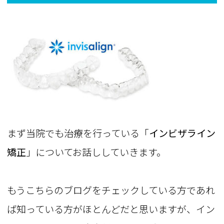
まず当院でも治療を行っている「
インビザライン
矯正
」についてお話ししていきます。
もうこちらのブログをチェックしている方であれ
ば知っている方がほとんどだと思いますが、イン