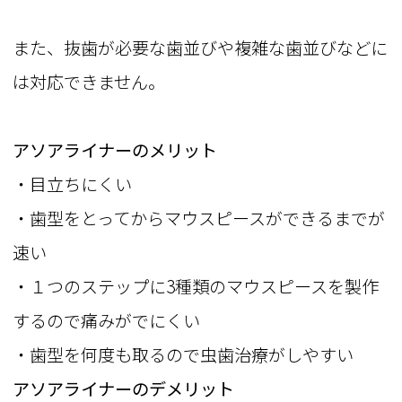
また、抜歯が必要な歯並びや複雑な歯並びなどに
は対応できません。
アソアライナーのメリット
・目立ちにくい
・歯型をとってからマウスピースができるまでが
速い
・１つのステップに3種類のマウスピースを製作
するので痛みがでにくい
・歯型を何度も取るので虫歯治療がしやすい
アソアライナーのデメリット