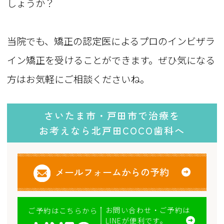
しょうか？
当院でも、矯正の認定医によるプロのインビザラ
イン矯正を受けることができます。ぜひ気になる
方はお気軽にご相談くださいね。
さいたま市・戸田市で治療を
お考えなら北戸田COCO歯科へ
メールフォームからの予約
お問い合わせ・ご予約は
ご予約はこちらから
LINEが便利です。