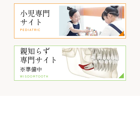
小児専門
サイト
PEDIATRIC
親知らず
専門サイト
※準備中
WISDOMTOOTH