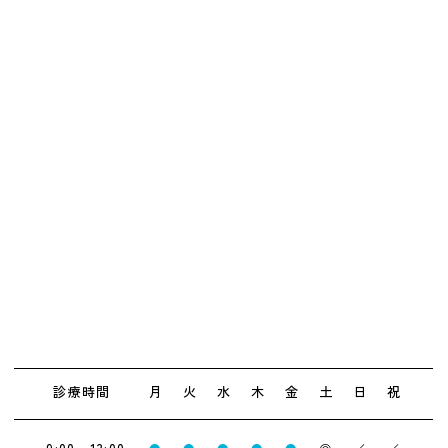
診療時間
月
火
水
木
金
土
日
祝