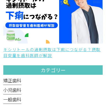
キシリトールの過剰摂取は下痢につながる？摂取
目安量を歯科医師が解説
カテゴリー
矯正歯科
小児歯科
一般歯科