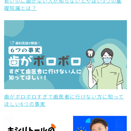
若いのに歯がない人が知らないとやばい3つの基
礎知識とは？
歯がボロボロすぎて歯医者に行けない方に知って
ほしい6つの事実