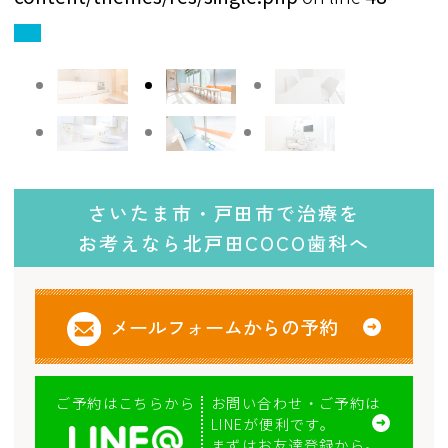
さいたま市・戸田市で治療を
お考えなら北戸田COCO歯科へ
メールフォームからの予約
お問い合わせ・ご予約は
ご予約はこちらから
LINEが便利です。
まずはお友達登録から。