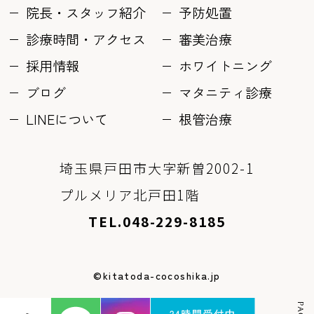
院長・スタッフ紹介
予防処置
診療時間・アクセス
審美治療
採用情報
ホワイトニング
ブログ
マタニティ診療
LINEについて
根管治療
埼玉県戸田市大字新曽2002-1
プルメリア北戸田1階
TEL.048-229-8185
©kitatoda-cocoshika.jp