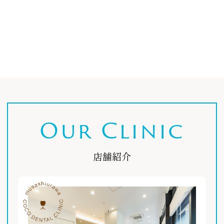
Our Clinic
店舗紹介