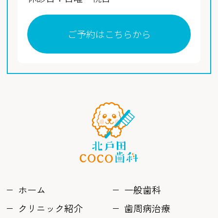
ご予約はこちらから
ホーム
一般歯科
クリニック紹介
歯周病治療