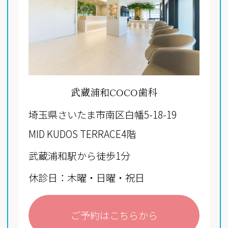
武蔵浦和COCO歯科
埼玉県さいたま市南区白幡5-18-19
MID KUDOS TERRACE4階
武蔵浦和駅から徒歩1分
休診日：木曜・日曜・祝日
ご予約はこちらから