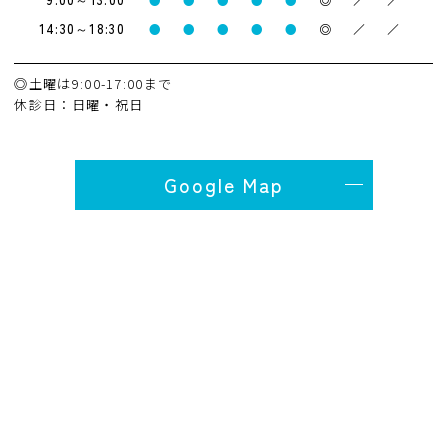
14:30～18:30
●
●
●
●
●
◎
／
／
◎土曜は9:00-17:00まで
休診日：日曜・祝日
Google Map