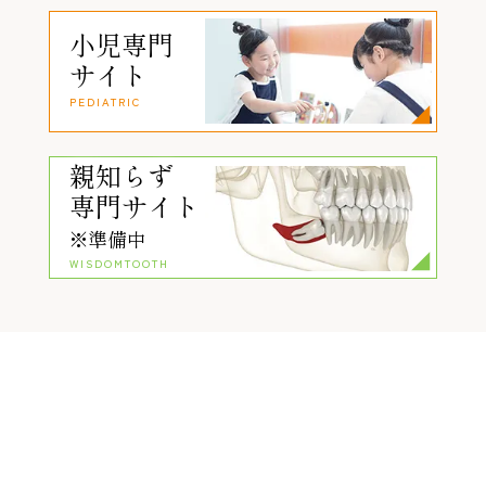
小児専門
サイト
PEDIATRIC
親知らず
専門サイト
※準備中
WISDOMTOOTH