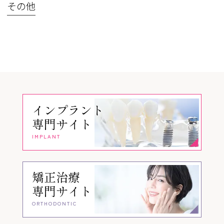
その他
インプラント
専門サイト
IMPLANT
矯正治療
専門サイト
ORTHODONTIC