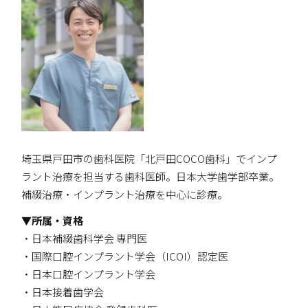
埼玉県戸田市の歯科医院「北戸田COCO歯科」でインプ
ラント治療を担当する歯科医師。日本大学歯学部卒業。
補綴治療・インプラント治療を中心に診療。
▼所属・資格
・日本補綴歯科学会 専門医
・国際口腔インプラント学会（ICOI）認定医
・日本口腔インプラント学会
・日本接着歯学会