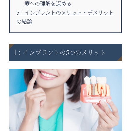
療への理解を深める
5：インプラントのメリット・デメリット
の結論
1：インプラントの5つのメリット