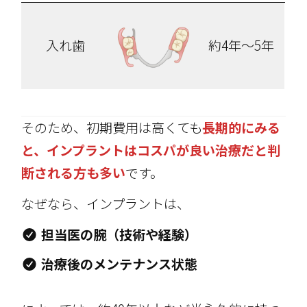
入れ歯
約4年～5年
そのため、初期費用は高くても
長期的にみる
と、インプラントはコスパが良い治療だと判
断される方も多い
です。
なぜなら、インプラントは、
担当医の腕（技術や経験）
治療後のメンテナンス状態