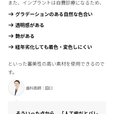
また、インプラントは自費診療になるため、
グラデーションのある自然な色合い
透明感がある
艶がある
経年劣化しても着色・変色しにくい
といった審美性の高い素材を使用できるので
す。
歯科医師：田口
そういった点から、「人工歯だとバレ