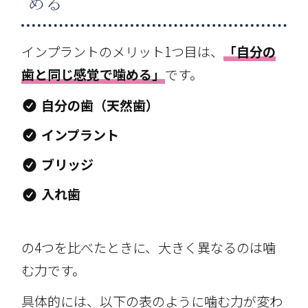
める
インプラントのメリット1つ目は、
「自分の
歯と同じ感覚で噛める」
です。
自分の歯（天然歯）
インプラント
ブリッジ
入れ歯
の4つを比べたときに、大きく異なるのは噛
む力です。
具体的には、以下の表のように噛む力が変わ