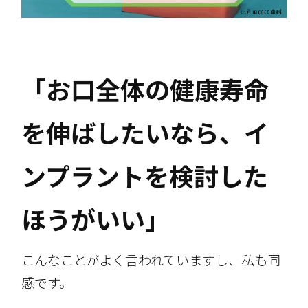
「お口全体の健康寿命
を伸ばしたいなら、イ
ンプラントを検討した
ほうがいい」
こんなことがよく言われていますし、私も同
感です。