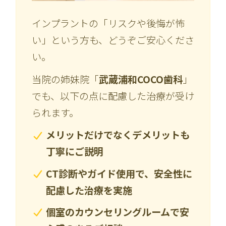
インプラントの「リスクや後悔が怖
い」という方も、どうぞご安心くださ
い。
当院の姉妹院「
武蔵浦和COCO歯科
」
でも、以下の点に配慮した治療が受け
られます。
メリットだけでなくデメリットも
丁寧にご説明
CT診断やガイド使用で、安全性に
配慮した治療を実施
個室のカウンセリングルームで安