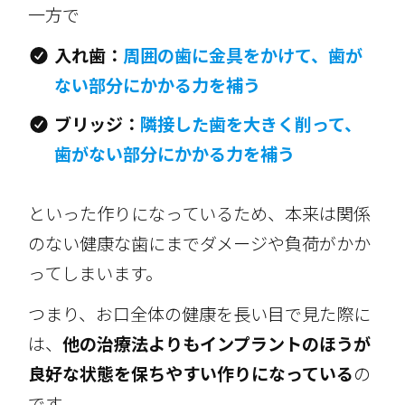
一方で
入れ歯：
周囲の歯に金具をかけて、歯が
ない部分にかかる力を補う
ブリッジ：
隣接した歯を大きく削って、
歯がない部分にかかる力を補う
といった作りになっているため、本来は関係
のない健康な歯にまでダメージや負荷がかか
ってしまいます。
つまり、お口全体の健康を長い目で見た際に
は、
他の治療法よりもインプラントのほうが
良好な状態を保ちやすい作りになっている
の
です。