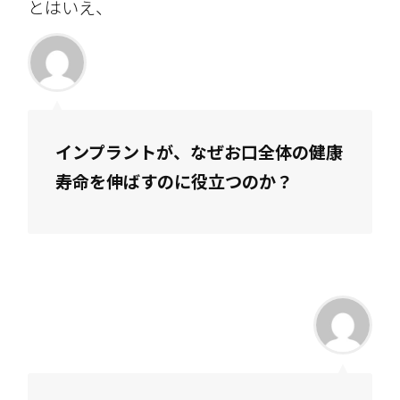
とはいえ、
インプラントが、なぜお口全体の健康
寿命を伸ばすのに役立つのか？