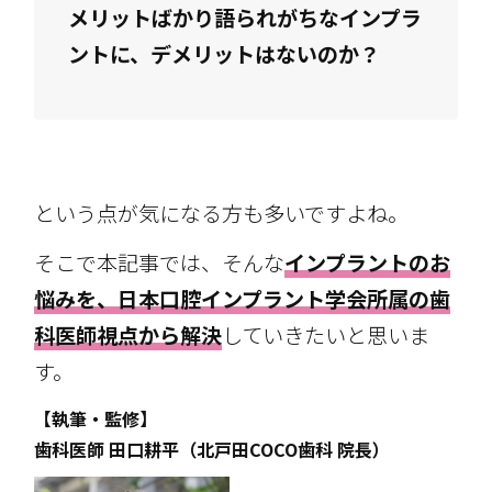
メリットばかり語られがちなインプラ
ントに、デメリットはないのか？
という点が気になる方も多いですよね。
そこで本記事では、そんな
インプラントのお
悩みを、日本口腔インプラント学会所属の歯
科医師視点から解決
していきたいと思いま
す。
【執筆・監修】
歯科医師 田口耕平（北戸田COCO歯科 院長）