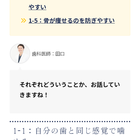
やすい
1-5：骨が痩せるのを防ぎやすい
歯科医師：田口
それぞれどういうことか、お話してい
きますね！
1-1：自分の歯と同じ感覚で噛