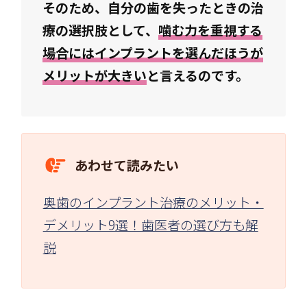
そのため、自分の歯を失ったときの治
療の選択肢として、
噛む力を重視する
場合にはインプラントを選んだほうが
メリットが大きい
と言えるのです。
あわせて読みたい
奥歯のインプラント治療のメリット・
デメリット9選！歯医者の選び方も解
説