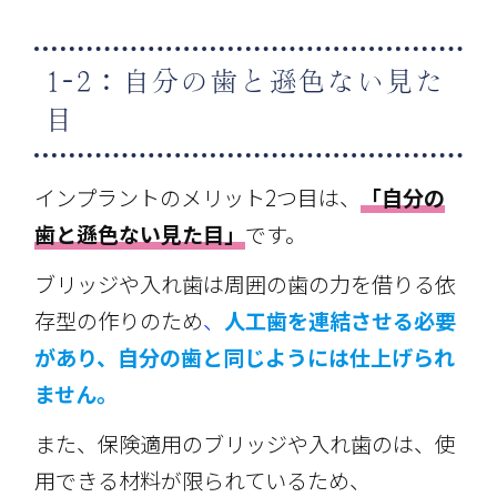
1-2：自分の歯と遜色ない見た
目
インプラントのメリット2つ目は、
「自分の
歯と遜色ない見た目」
です。
ブリッジや入れ歯は周囲の歯の力を借りる依
存型の作りのため
、
人工歯を連結させる必要
があり、自分の歯と同じようには仕上げられ
ません。
また、保険適用のブリッジや入れ歯のは、使
用できる材料が限られているため、