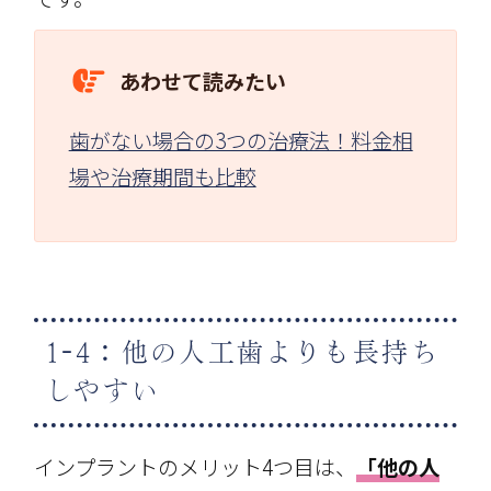
あわせて読みたい
歯がない場合の3つの治療法！料金相
場や治療期間も比較
1-4：他の人工歯よりも長持ち
しやすい
インプラントのメリット4つ目は、
「他の人