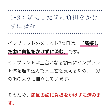
1-3：隣接した歯に負担をかけ
ずに済む
インプラントのメリット3つ目は、
「隣接し
た歯に負担をかけずに済む」
です。
インプラントは土台となる顎骨にインプラン
ト体を埋め込んで人工歯を支えるため、自分
の歯のように自立しています。
そのため、
周囲の歯に負担をかけずに済みま
す。