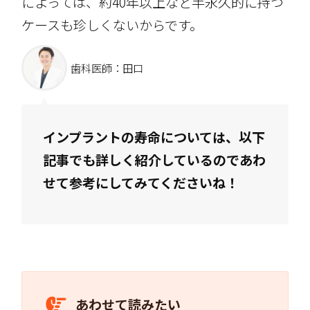
によっては、約40年以上など半永久的に持つ
ケースも珍しくないからです。
歯科医師：田口
インプラントの寿命については、以下
記事でも詳しく紹介しているのであわ
せて参考にしてみてくださいね！
あわせて読みたい