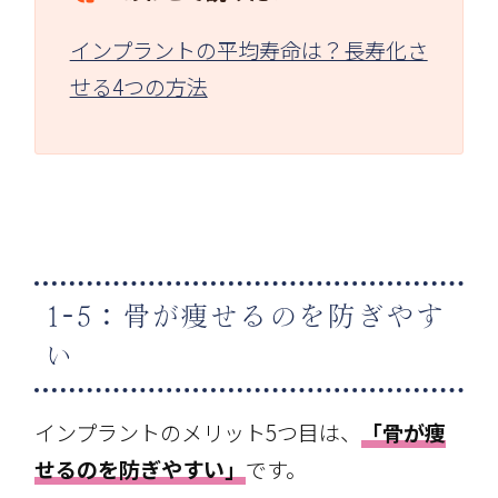
インプラントの平均寿命は？長寿化さ
せる4つの方法
1-5：骨が痩せるのを防ぎやす
い
インプラントのメリット5つ目は、
「骨が痩
せるのを防ぎやすい」
です。