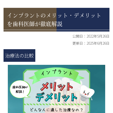
インプラントのメリット・デメリット
を歯科医師が徹底解説
公開日：
2022年5月26日
更新日：
2025年6月26日
治療法の比較