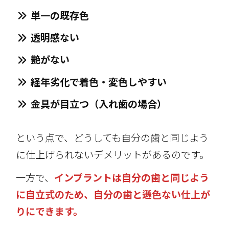
単一の既存色
透明感ない
艶がない
経年劣化で着色・変色しやすい
金具が目立つ（入れ歯の場合）
という点で、どうしても自分の歯と同じよう
に仕上げられないデメリットがあるのです。
一方で、
インプラントは自分の歯と同じよう
に自立式のため、自分の歯と遜色ない仕上が
りにできます。