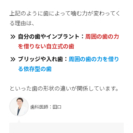
上記のように歯によって噛む力が変わってく
る理由は、
自分の歯やインプラント：
周囲の歯の力
を借りない自立式の歯
ブリッジや入れ歯：
周囲の歯の力を借り
る依存型の歯
といった歯の形状の違いが関係しています。
歯科医師：田口