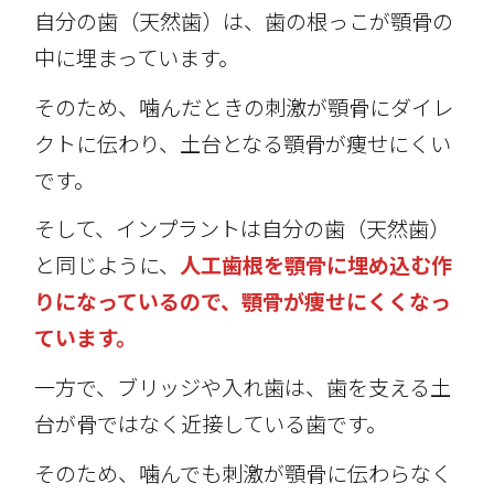
自分の歯（天然歯）は、歯の根っこが顎骨の
中に埋まっています。
そのため、噛んだときの刺激が顎骨にダイレ
クトに伝わり、土台となる顎骨が痩せにくい
です。
そして、インプラントは自分の歯（天然歯）
と同じように、
人工歯根を顎骨に埋め込む作
りになっているので、顎骨が痩せにくくなっ
ています。
一方で、ブリッジや入れ歯は、歯を支える土
台が骨ではなく近接している歯です。
そのため、噛んでも刺激が顎骨に伝わらなく