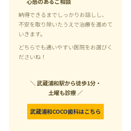
心感のあるご相談
納得できるまでしっかりお話しし、
不安を取り除いたうえで治療を進めて
いきます。
どちらでも通いやすい医院をお選びく
ださいね！
＼ 武蔵浦和駅から徒歩1分・
土曜も診療 ／
武蔵浦和COCO歯科はこちら