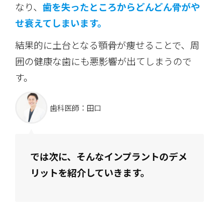
なり、
歯を失ったところからどんどん骨がや
せ衰えてしまいます。
結果的に土台となる顎骨が痩せることで、周
囲の健康な歯にも悪影響が出てしまうので
す。
歯科医師：田口
では次に、そんなインプラントのデメ
リットを紹介していきます。