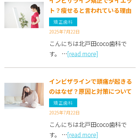
インビザライン矯正でダイエッ
ト？瘦せると言われている理由
矯正歯科
2025年7月22日
こんにちは北戸田coco歯科で
す。 …
[read more]
インビザラインで頭痛が起きる
のはなぜ？原因と対策について
矯正歯科
2025年7月22日
こんにちは北戸田coco歯科で
す。 …
[read more]