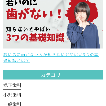
若いのに歯がない人が知らないとやばい3つの基
礎知識とは？
カテゴリー
矯正歯科
小児歯科
一般歯科