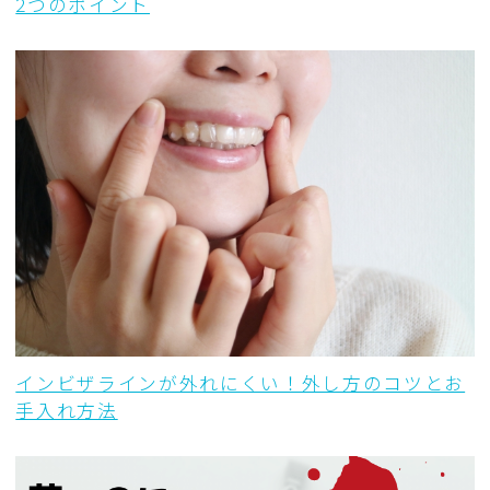
2つのポイント
インビザラインが外れにくい！外し方のコツとお
手入れ方法