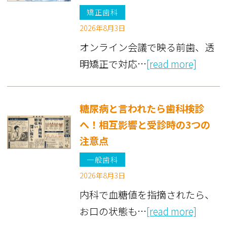
矯正歯科
2026年8月3日
オンライン会議で映る前歯、透
明矯正で対応…
[read more]
糖尿病と言われたら歯科検診
へ！相互影響と受診時の3つの
注意点
一般歯科
2026年8月3日
内科で血糖値を指摘されたら、
お口の状態も…
[read more]