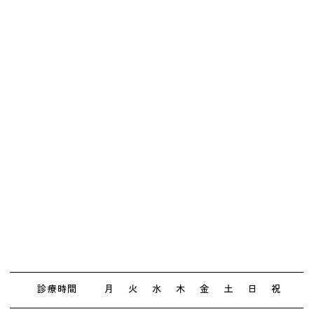
診療時間
月
火
水
木
金
土
日
祝