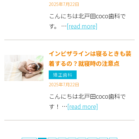
2025年7月22日
こんにちは北戸田coco歯科で
す。 …
[read more]
インビザラインは寝るときも装
着するの？就寝時の注意点
矯正歯科
2025年7月22日
こんにちは北戸田coco歯科で
す！ …
[read more]