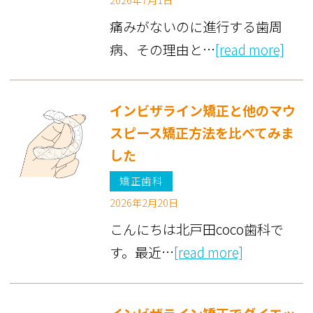
痛みがないのに進行する歯周
病、その理由と…
[read more]
インビザライン矯正と他のマウ
スピース矯正方法を比べてみま
した
矯正歯科
2026年2月20日
こんにちは北戸田coco歯科で
す。最近…
[read more]