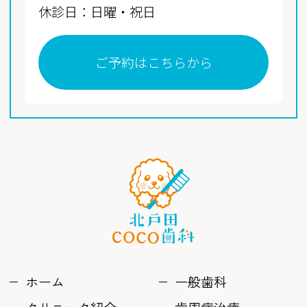
休診日：日曜・祝日
ご予約はこちらから
ホーム
一般歯科