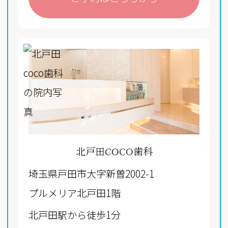
北戸田COCO歯科
埼玉県戸田市大字新曽2002-1
プルメリア北戸田1階
北戸田駅から徒歩1分