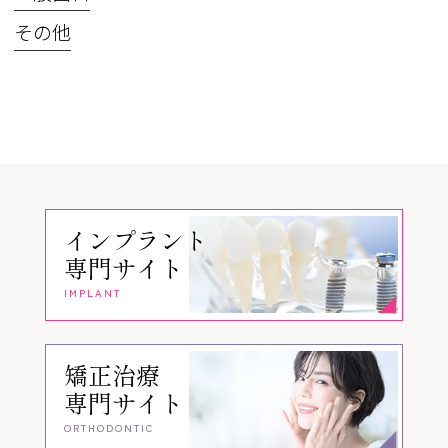
その他
インプラント
専門サイト
IMPLANT
矯正治療
専門サイト
ORTHODONTIC