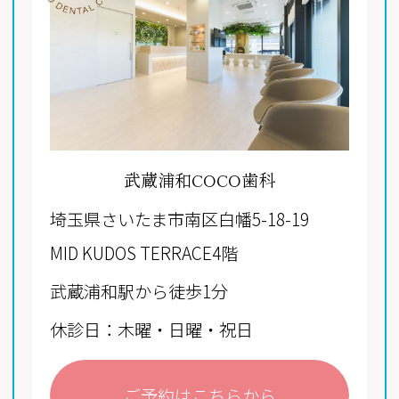
武蔵浦和COCO歯科
埼玉県さいたま市南区白幡5-18-19
MID KUDOS TERRACE4階
武蔵浦和駅から徒歩1分
休診日：木曜・日曜・祝日
ご予約はこちらから