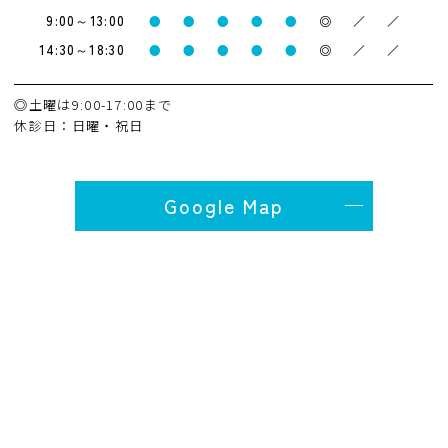
9:00～13:00
●
●
●
●
●
◎
／
／
14:30～18:30
●
●
●
●
●
◎
／
／
◎土曜は9:00-17:00まで
休診日：日曜・祝日
Google Map