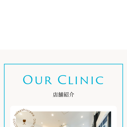
Our Clinic
店舗紹介