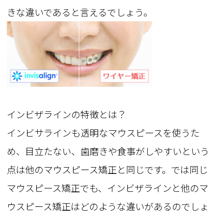
きな違いであると言えるでしょう。
インビザラインの特徴とは？
インビサラインも透明なマウスピースを使うた
め、目立たない、歯磨きや食事がしやすいという
点は他のマウスピース矯正と同じです。では同じ
マウスピース矯正でも、インビザラインと他のマ
ウスピース矯正はどのような違いがあるのでしょ