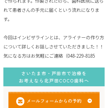
で作られます。作製されたのち、歯科医院に送ら
れて患者さんの手元に届くという流れになりま
す。
今回はインビザラインとは、アライナーの作り方
について詳しくお話しさせていただきました！！
気になる方はお気軽にご連絡（048-229-8185
さいたま市・戸田市で治療を
お考えなら北戸田COCO歯科へ
メールフォームからの予約