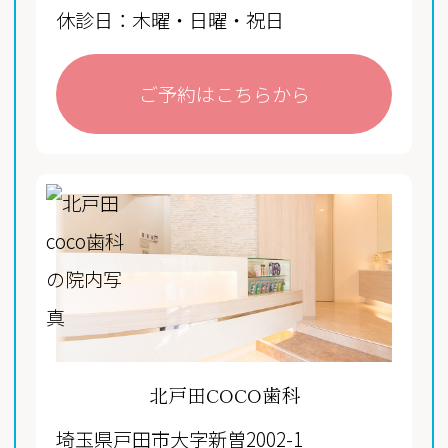
休診日：木曜・日曜・祝日
ご予約はこちらから
北戸田COCO歯科
埼玉県戸田市大字新曽2002-1