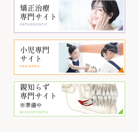
矯正治療
専門サイト
ORTHODONTIC
小児専門
サイト
PEDIATRIC
親知らず
専門サイト
※準備中
WISDOMTOOTH