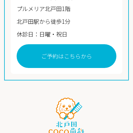
プルメリア北戸田1階
北戸田駅から徒歩1分
休診日：日曜・祝日
ご予約はこちらから