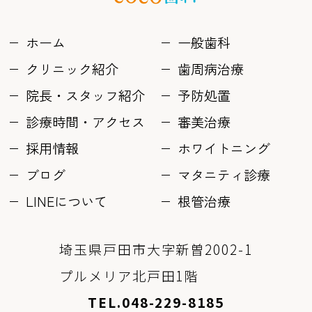
ホーム
一般歯科
クリニック紹介
歯周病治療
院長・スタッフ紹介
予防処置
診療時間・アクセス
審美治療
採用情報
ホワイトニング
ブログ
マタニティ診療
LINEについて
根管治療
埼玉県戸田市大字新曽2002-1
プルメリア北戸田1階
TEL.048-229-8185