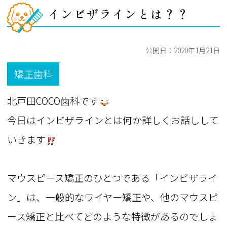
インビザラインとは？？
公開日：
2020年1月21日
矯正歯科
北戸田COCO歯科です
今日はインビザラインとは何か詳しくお話しして
いきます
マウスピース矯正のひとつである「インビザライ
ン」は、一般的なワイヤー矯正や、他のマウスピ
ース矯正と比べてどのような特徴があるのでしょ