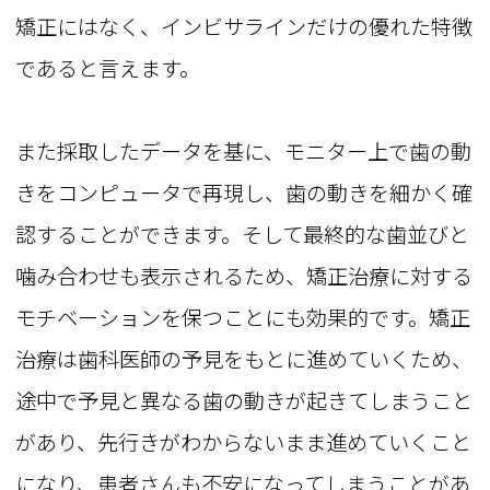
矯正にはなく、インビサラインだけの優れた特徴
であると言えます。
また採取したデータを基に、モニター上で歯の動
きをコンピュータで再現し、歯の動きを細かく確
認することができます。そして最終的な歯並びと
噛み合わせも表示されるため、矯正治療に対する
モチベーションを保つことにも効果的です。矯正
治療は歯科医師の予見をもとに進めていくため、
途中で予見と異なる歯の動きが起きてしまうこと
があり、先行きがわからないまま進めていくこと
になり、患者さんも不安になってしまうことがあ