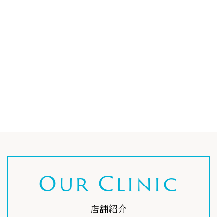
Our Clinic
店舗紹介