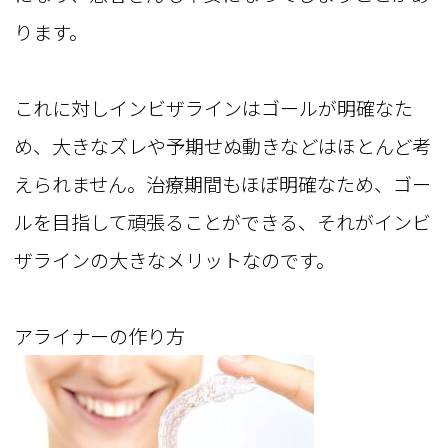
ります。
これに対しインビザラインはゴールが明確なた
め、大きなズレや予期せぬ動きなどはほとんど考
えられません。治療期間もほぼ明確なため、ゴー
ルを目指して頑張ることができる、それがインビ
ザラインの大きなメリットなのです。
アライナーの作り方