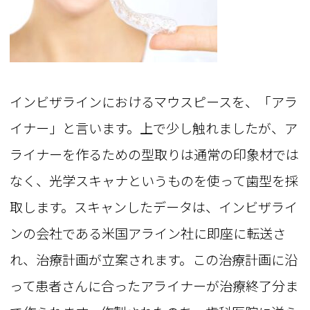
インビザラインにおけるマウスピースを、「アラ
イナー」と言います。上で少し触れましたが、ア
ライナーを作るための型取りは通常の印象材では
なく、光学スキャナというものを使って歯型を採
取します。スキャンしたデータは、インビザライ
ンの会社である米国アライン社に即座に転送さ
れ、治療計画が立案されます。この治療計画に沿
って患者さんに合ったアライナーが治療終了分ま