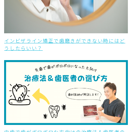
インビザライン矯正で歯磨きができない時にはど
うしたらいい？