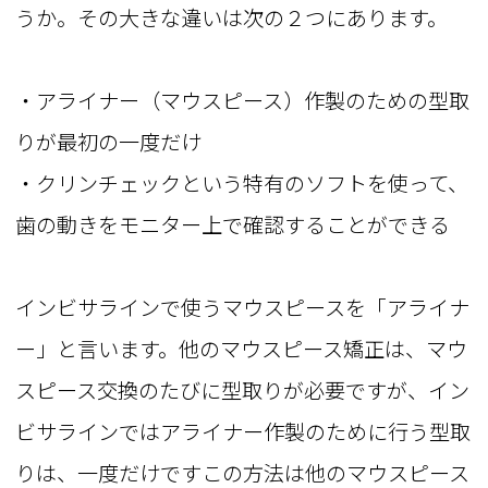
うか。その大きな違いは次の２つにあります。
・アライナー（マウスピース）作製のための型取
りが最初の一度だけ
・クリンチェックという特有のソフトを使って、
歯の動きをモニター上で確認することができる
インビサラインで使うマウスピースを「アライナ
ー」と言います。他のマウスピース矯正は、マウ
スピース交換のたびに型取りが必要ですが、イン
ビサラインではアライナー作製のために行う型取
りは、一度だけですこの方法は他のマウスピース