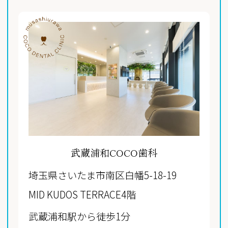
武蔵浦和COCO歯科
埼玉県さいたま市南区白幡5-18-19
MID KUDOS TERRACE4階
武蔵浦和駅から徒歩1分