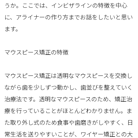
うか。ここでは、インビザラインの特徴を中心
に、アライナーの作り方までお話をしたいと思い
ます。
マウスピース矯正の特徴
マウスピース矯正は透明なマウスピースを交換し
ながら歯を少しずつ動かし、歯並びを整えていく
治療法です。透明なマウスピースのため、矯正治
療を行っていることがほとんどわかりません。ま
た取り外し式のため食事や歯磨きがしやすく、日
常生活を送りやすいことが、ワイヤー矯正との大