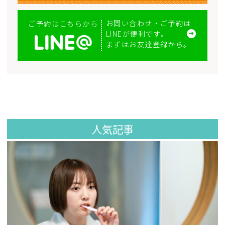
お問い合わせ・ご予約は
ご予約はこちらから
LINEが便利です。
まずはお友達登録から。
人気記事