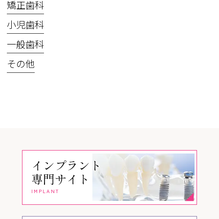
矯正歯科
小児歯科
一般歯科
その他
インプラント
専門サイト
IMPLANT