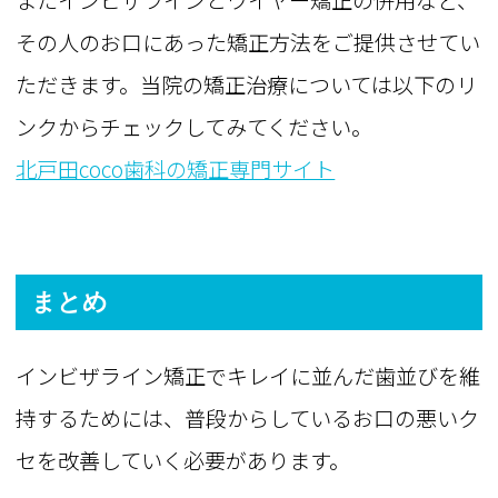
その人のお口にあった矯正方法をご提供させてい
ただきます。当院の矯正治療については以下のリ
ンクからチェックしてみてください。
北戸田coco歯科の矯正専門サイト
まとめ
インビザライン矯正でキレイに並んだ歯並びを維
持するためには、普段からしているお口の悪いク
セを改善していく必要があります。