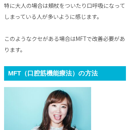
特に大人の場合は頬杖をついたり口呼吸になって
しまっている人が多いように感じます。
このようなクセがある場合はMFTで改善必要があ
ります。
MFT
（口腔筋機能療法）
の方法