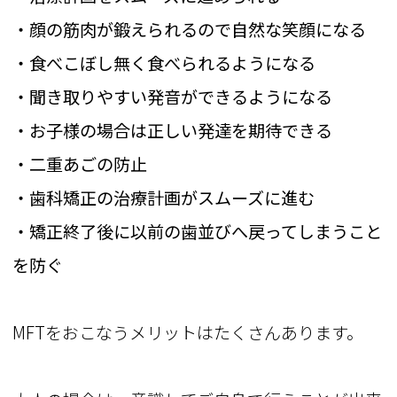
・顔の筋肉が鍛えられるので自然な笑顔になる
・食べこぼし無く食べられるようになる
・聞き取りやすい発音ができるようになる
・お子様の場合は正しい発達を期待できる
・二重あごの防止
・歯科矯正の治療計画がスムーズに進む
・矯正終了後に以前の歯並びへ戻ってしまうこと
を防ぐ
MFTをおこなうメリットはたくさんあります。