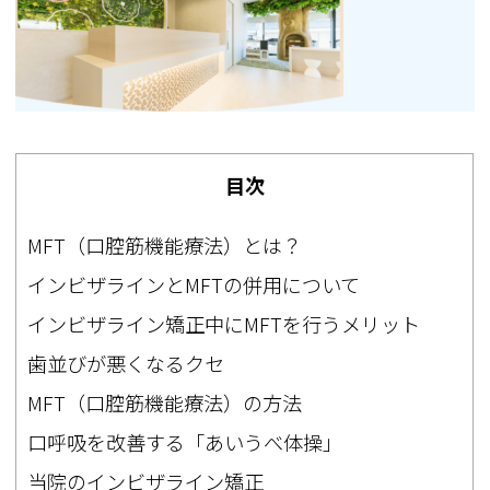
目次
MFT（口腔筋機能療法）とは？
インビザラインとMFTの併用について
インビザライン矯正中にMFTを行うメリット
歯並びが悪くなるクセ
MFT（口腔筋機能療法）の方法
口呼吸を改善する「あいうべ体操」
当院のインビザライン矯正