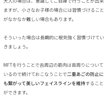
大人の場合は、意識してご自身で行うことが出来
ますが、小さなお子様の場合には習慣づけること
がなかなか難しい場合もあります。
そういった場合は長期的に根気強く習慣づけてい
きましょう。
MFTを行うことで舌周辺の筋肉は首周りについて
いるので続けておこなうことで
二重あごの防止に
も繋がって美しいフェイスラインを維持
すること
ができます。