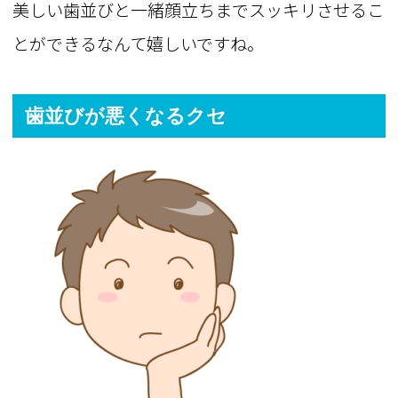
美しい歯並びと一緒顔立ちまでスッキリさせるこ
とができるなんて嬉しいですね。
歯並びが悪くなるクセ