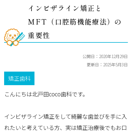
インビザライン矯正と
MFT（口腔筋機能療法）の
重要性
公開日：
2020年12月29日
更新日：
2025年5月3日
矯正歯科
こんにちは北戸田coco歯科です。
インビザライン矯正をして綺麗な歯並びを手に入
れたいと考えている方、実は矯正治療後でもお口