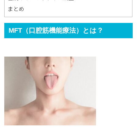
まとめ
MFT（口腔筋機能療法）とは？