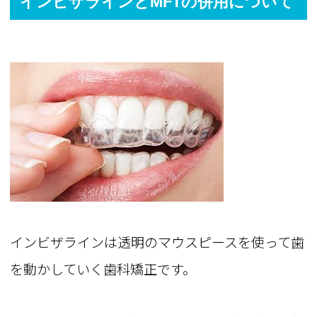
インビザラインとMFTの併用について
インビザラインは透明のマウスピースを使って歯
を動かしていく歯科矯正です。