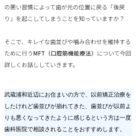
の悪い習慣によって歯が元の位置に戻る「後戻
り」を起こしてしまうことを知っていますか？
そこで、キレイな歯並びや噛み合わせを維持する
ために行う
MFT（口腔筋機能療法）
について今回
詳しくお話ししていきます。
武蔵浦和近辺にお住まいの方で、以前矯正治療を
したけれど歯並びが崩れてきた、歯並びが以前よ
りも悪くなってきたように感じるという方は一度
歯科医院で相談されることをおすすめします。