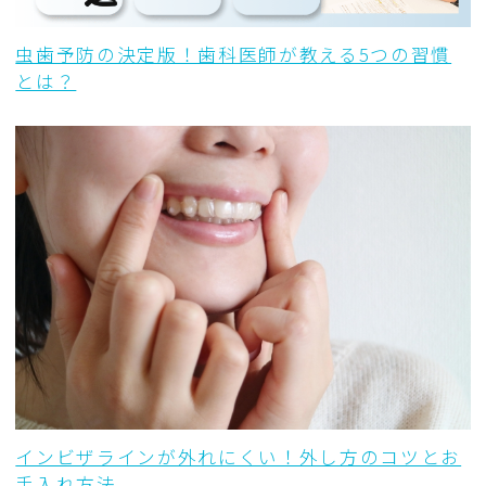
虫歯予防の決定版！歯科医師が教える5つの習慣
とは？
インビザラインが外れにくい！外し方のコツとお
手入れ方法