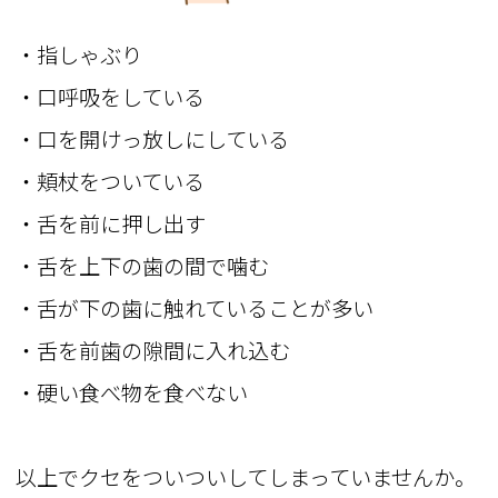
・指しゃぶり
・口呼吸をしている
・口を開けっ放しにしている
・頬杖をついている
・舌を前に押し出す
・舌を上下の歯の間で噛む
・舌が下の歯に触れていることが多い
・舌を前歯の隙間に入れ込む
・硬い食べ物を食べない
以上でクセをついついしてしまっていませんか。