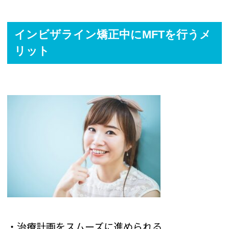
インビザライン矯正中にMFTを行うメ
リット
・治療計画をスムーズに進められる