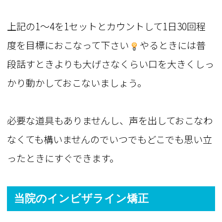
上記の1～4を1セットとカウントして1日30回程
度を目標におこなって下さい
やるときには普
段話すときよりも大げさなくらい口を大きくしっ
かり動かしておこないましょう。
必要な道具もありませんし、声を出しておこなわ
なくても構いませんのでいつでもどこでも思い立
ったときにすぐできます。
当院のインビザライン矯正