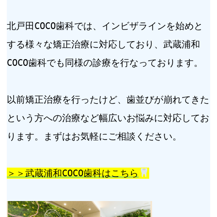
北戸田COCO歯科では、インビザラインを始めと
する様々な矯正治療に対応しており、武蔵浦和
COCO歯科でも同様の診療を行なっております。
以前矯正治療を行ったけど、歯並びが崩れてきた
という方への治療など幅広いお悩みに対応してお
ります。まずはお気軽にご相談ください。
＞＞武蔵浦和COCO歯科はこちら