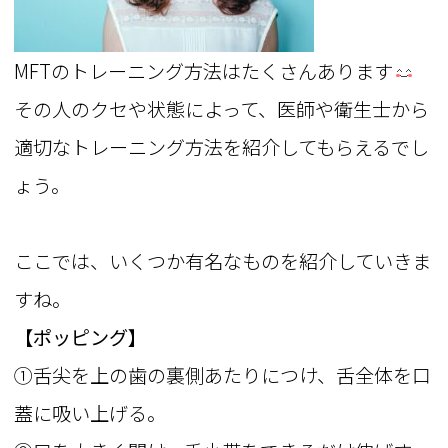
MFTのトレーニング方法はたくさんあります
その人のクセや状態によって、医師や衛生士から
適切なトレーニング方法を紹介してもらえるでし
ょう。
ここでは、いくつか有名なものを紹介していきま
すね。
【ポッピング】
①舌尖を上の歯の裏側あたりにつけ、舌全体を口
蓋に吸い上げる。