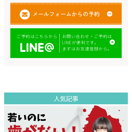
メールフォームからの予約
お問い合わせ・ご予約は
ご予約はこちらから
LINEが便利です。
まずはお友達登録から。
人気記事