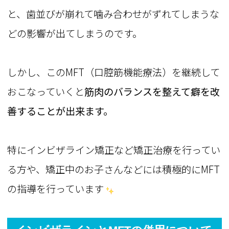
と、歯並びが崩れて噛み合わせがずれてしまうな
どの影響が出てしまうのです。
しかし、このMFT（口腔筋機能療法）を継続して
おこなっていくと
筋肉のバランスを整えて癖を改
善することが出来ます。
特にインビザライン矯正など矯正治療を行ってい
る方や、矯正中のお子さんなどには積極的にMFT
の指導を行っています