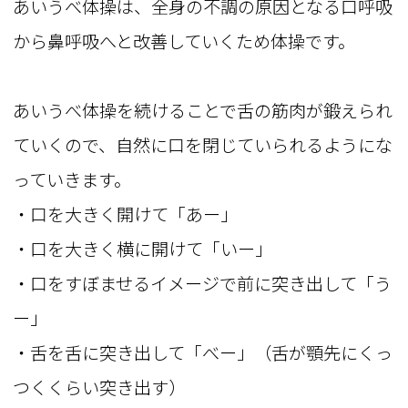
あいうべ体操は、全身の不調の原因となる口呼吸
から鼻呼吸へと改善していくため体操です。
あいうべ体操を続けることで舌の筋肉が鍛えられ
ていくので、自然に口を閉じていられるようにな
っていきます。
・口を大きく開けて「あー」
・口を大きく横に開けて「いー」
・口をすぼませるイメージで前に突き出して「う
ー」
・舌を舌に突き出して「べー」（舌が顎先にくっ
つくくらい突き出す）