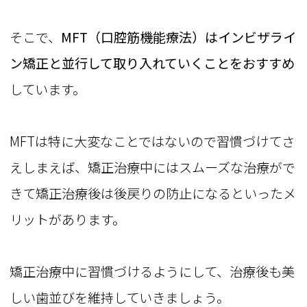
そこで、
MFT（口腔筋機能療法）はインビザライ
ン矯正と並行して取り入れていくことをおすすめ
しています。
MFTは特に大変なことではないので習慣づけてさ
えしまえば、矯正治療中にはスムーズな治療がで
きて矯正治療後は後戻りの防止になるといったメ
リットがあります。
矯正治療中に習慣づけるようにして、治療後も美
しい歯並びを維持していきましょう。