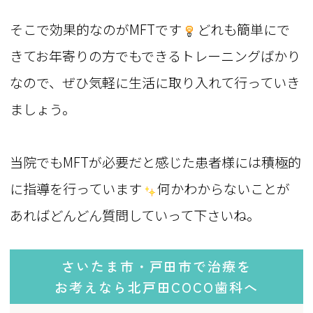
そこで効果的なのがMFTです
どれも簡単にで
きてお年寄りの方でもできるトレーニングばかり
なので、ぜひ気軽に生活に取り入れて行っていき
ましょう。
当院でもMFTが必要だと感じた患者様には積極的
に指導を行っています
何かわからないことが
あればどんどん質問していって下さいね。
さいたま市・戸田市で治療を
お考えなら北戸田COCO歯科へ