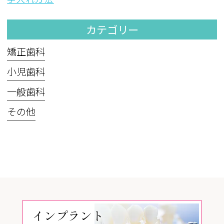
カテゴリー
矯正歯科
小児歯科
一般歯科
その他
インプラント