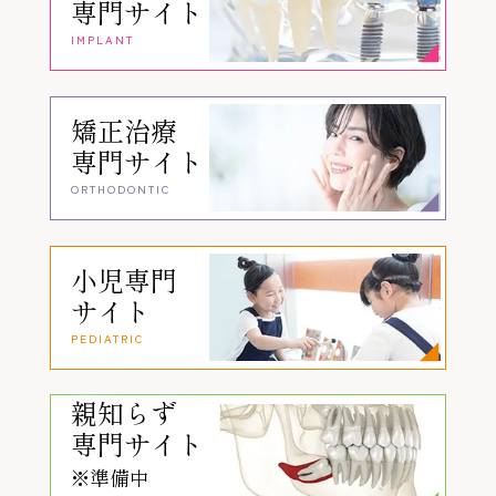
専門サイト
IMPLANT
矯正治療
専門サイト
ORTHODONTIC
小児専門
サイト
PEDIATRIC
親知らず
専門サイト
※準備中