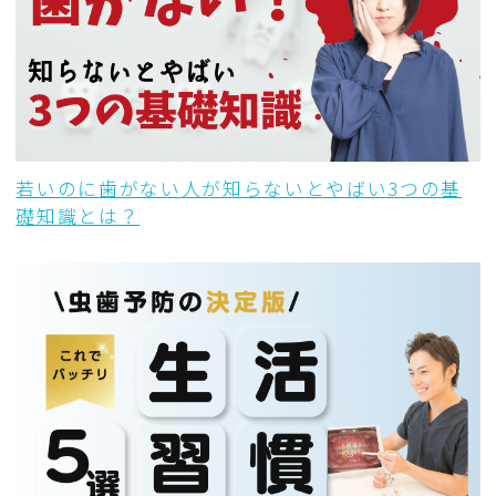
若いのに歯がない人が知らないとやばい3つの基
礎知識とは？