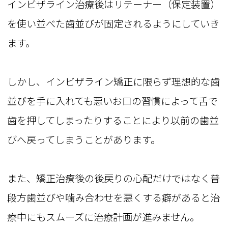
インビザライン治療後はリテーナー（保定装置）
を使い並べた歯並びが固定されるようにしていき
ます。
しかし、インビザライン矯正に限らず理想的な歯
並びを手に入れても悪いお口の習慣によって舌で
歯を押してしまったりすることにより以前の歯並
びへ戻ってしまうことがあります。
また、矯正治療後の後戻りの心配だけではなく普
段方歯並びや噛み合わせを悪くする癖があると治
療中にもスムーズに治療計画が進みません。