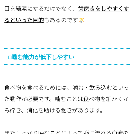
目を綺麗にするだけでなく、
歯磨きをしやすくす
るといった目的
もあるのです
□噛む能力が低下しやすい
食べ物を食べるためには、噛む・飲み込むといっ
た動作が必要です。噛むことは食べ物を細かくか
み砕き、消化を助ける働きがあります。
またしっかり噛むことによって脳に流れる血液の