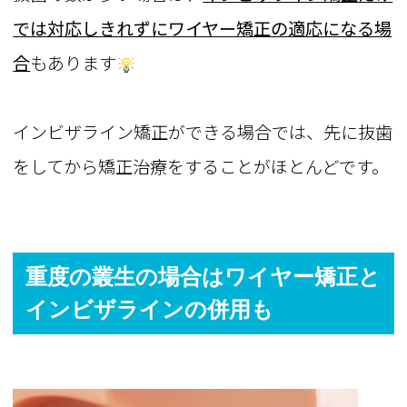
では対応しきれずにワイヤー矯正の適応になる場
合
もあります
インビザライン矯正ができる場合では、先に抜歯
をしてから矯正治療をすることがほとんどです。
重度の叢生の場合はワイヤー矯正と
インビザラインの併用も