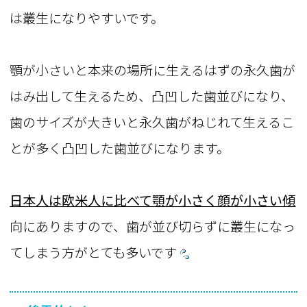
は叢生になりやすいです。
顎が小さいと本来の場所に生えるはずの永久歯が
はみ出して生えるため、凸凹した歯並びになり、
歯のサイズが大きいと永久歯がねじれて生えるこ
とが多く凸凹した歯並びになります。
日本人は欧米人に比べて顎が小さく顔が小さい傾
向にありますので、歯が並び切らずに叢生になっ
てしまう方がとても多いです