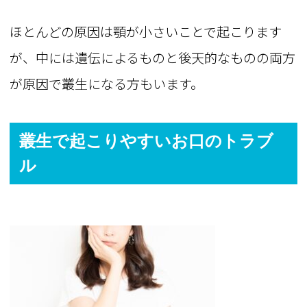
ほとんどの原因は顎が小さいことで起こります
が、中には遺伝によるものと後天的なものの両方
が原因で叢生になる方もいます。
叢生で起こりやすいお口のトラブ
ル