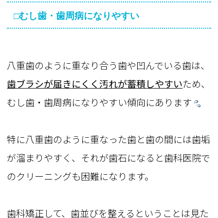
□むし歯・歯周病になりやすい
八重歯のように重なり合う歯や凹んでいる歯は、
歯ブラシが届きにくく汚れが蓄積しやすい
ため、
むし歯・歯周病になりやすい傾向にあります
特に八重歯のように重なった歯と歯の間には歯垢
が溜まりやすく、それが歯石になると歯科医院で
のクリーニングも困難になります。
歯科矯正して、歯並びを整えるということは見た