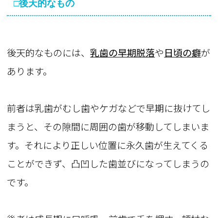
□後天的なもの
後天的なものには、
乳歯の早期脱落
や
日頃の癖
が
あります。
前者は乳歯がむし歯やケガなどで早期に抜けてし
まうと、その隙間に周囲の歯が移動してしまいま
す。それにより正しい位置に永久歯が生えてくる
ことができず、凸凹した歯並びになってしまうの
です。