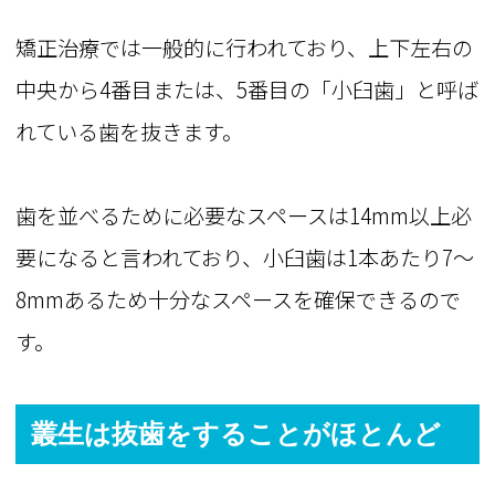
矯正治療では一般的に行われており、上下左右の
中央から4番目または、5番目の「小臼歯」と呼ば
れている歯を抜きます。
歯を並べるために必要なスペースは14mm以上必
要になると言われており、小臼歯は1本あたり7～
8mmあるため十分なスペースを確保できるので
す。
叢生は抜歯をすることがほとんど