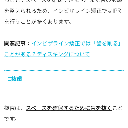
を整えられるため、インビザライン矯正ではIPR
を行うことが多くあります。
関連記事：
インビザライン矯正では「歯を削る」
ことがある？ディスキングについて
□抜歯
抜歯は、
スペースを確保するために歯を抜く
こと
です。