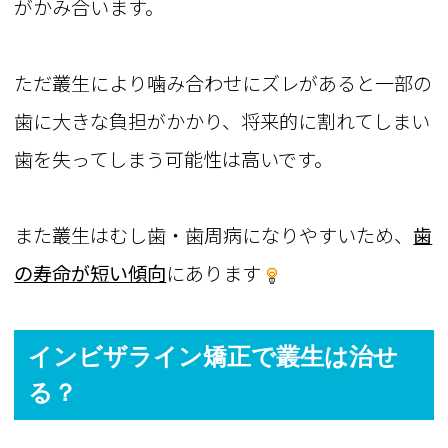
がかみ合います。
ただ叢生により噛み合わせにズレがあると一部の
歯に大きな負担がかかり、将来的に割れてしまい
歯を失ってしまう可能性は高いです。
また叢生はむし歯・歯周病になりやすいため、
歯
の寿命が短い傾向
にあります
インビザライン矯正で叢生は治せ
る？