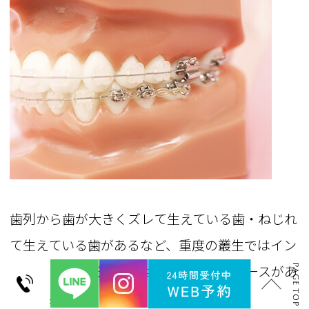
歯列から歯が大きくズレて生えている歯・ねじれ
て生えている歯があるなど、重度の叢生ではイン
ビザライン矯正のみでは対応できないケースがあ
ります。