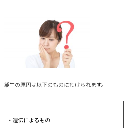
叢生の原因は以下のものにわけられます。
・遺伝によるもの