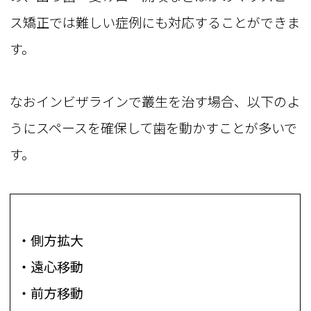
ス矯正では難しい症例にも対応することができま
す。
なおインビザラインで叢生を治す場合、以下のよ
うにスペースを確保して歯を動かすことが多いで
す。
・側方拡大
・遠心移動
・前方移動