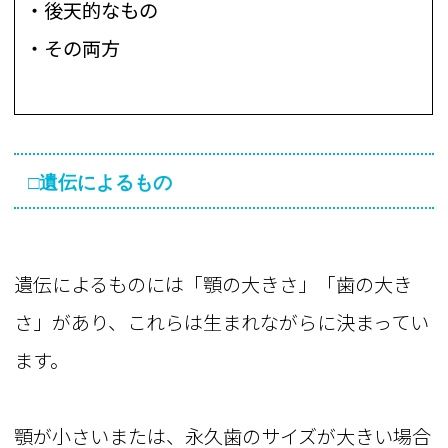
・後天的なもの
・その両方
□遺伝によるもの
遺伝によるものには「顎の大きさ」「歯の大き
さ」があり、これらは生まれながらに決まってい
ます。
顎が小さいまたは、永久歯のサイズが大きい場合