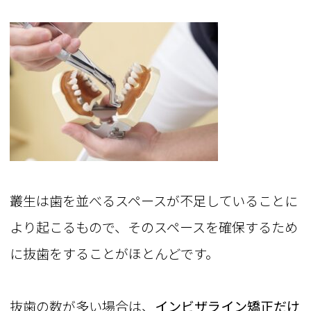
叢生は歯を並べるスペースが不足していることに
より起こるもので、そのスペースを確保するため
に抜歯をすることがほとんどです。
抜歯の数が多い場合は、
インビザライン矯正だけ