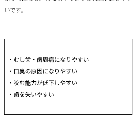
いです。
・むし歯・歯周病になりやすい
・口臭の原因になりやすい
・咬む能力が低下しやすい
・歯を失いやすい