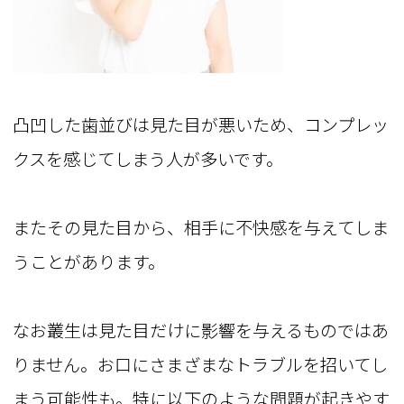
凸凹した歯並びは見た目が悪いため、コンプレッ
クスを感じてしまう人が多いです。
またその見た目から、相手に不快感を与えてしま
うことがあります。
なお叢生は見た目だけに影響を与えるものではあ
りません。お口にさまざまなトラブルを招いてし
まう可能性も。特に以下のような問題が起きやす