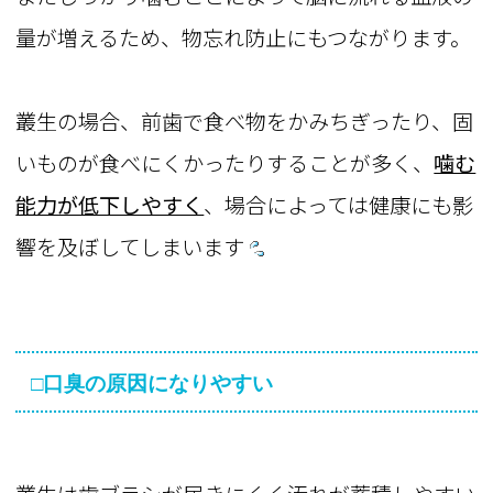
量が増えるため、物忘れ防止にもつながります。
叢生の場合、前歯で食べ物をかみちぎったり、固
いものが食べにくかったりすることが多く、
噛む
能力が低下しやすく
、場合によっては健康にも影
響を及ぼしてしまいます
□口臭の原因になりやすい