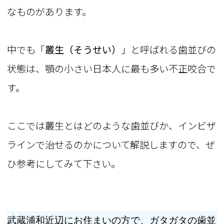
なものがあります。
中でも「
叢生（そうせい）
」と呼ばれる歯並びの
状態は、顎の小さい日本人に最も多い不正咬合で
す。
ここでは叢生とはどのような歯並びか、インビザ
ラインで治せるのかについて解説しますので、ぜ
ひ参考にしてみて下さい。
武蔵浦和近辺にお住まいの方で、ガタガタの歯並