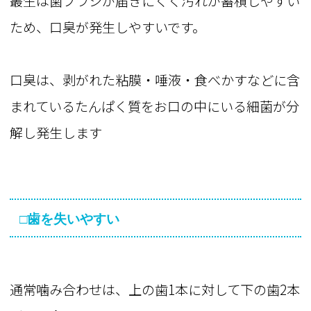
叢生は歯ブラシが届きにくく汚れが蓄積しやすい
ため、口臭が発生しやすいです。
口臭は、剥がれた粘膜・唾液・食べかすなどに含
まれているたんぱく質をお口の中にいる細菌が分
解し発生します
□歯を失いやすい
通常噛み合わせは、上の歯1本に対して下の歯2本