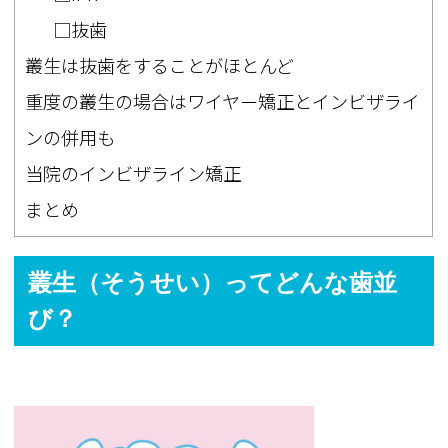
□抜歯
叢生は抜歯をすることがほとんど
重度の叢生の場合はワイヤー矯正とインビザライ
ンの併用も
当院のインビザライン矯正
まとめ
叢生（そうせい）ってどんな歯並
び？