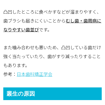
凸凹したところに食べかすなどが溜まりやすく、
歯ブラシも届きにくいことから
むし歯・歯周病に
なりやすい歯並び
です。
また噛み合わせも悪いため、凸凹している歯だけ
強く当たっていたり、歯がすり減ったりすること
もあります。
参考：
日本歯科矯正学会
叢生の原因