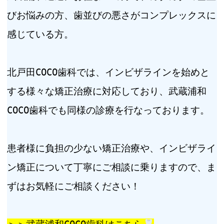
びお悩みの方、歯並びの悪さがコンプレックスに
感じている方。
北戸田COCO歯科では、インビザラインを始めと
する様々な矯正治療に対応しており、武蔵浦和
COCO歯科でも同様の診療を行なっております。
患者様に負担の少ない矯正治療や、インビザライ
ン矯正について丁寧にご相談に乗りますので、ま
ずはお気軽にご相談ください！