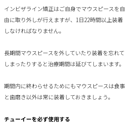
インビザライン矯正はご自身でマウスピースを自
由に取り外しが行えますが、1日22時間以上装着
しなければなりません。
長期間マウスピースを外していたり装着を忘れて
しまったりすると治療期間は延びてしまいます。
期間内に終わらせるためにもマウスピースは食事
と歯磨き以外は常に装着しておきましょう。
チューイーを必ず使用する