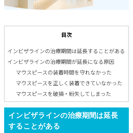
目次
インビザラインの治療期間は延長することがある
インビザラインの治療期間が延長になる原因
マウスピースの装着時間を守れなかった
マウスピースを正しく装着できていなかった
マウスピースを破損・紛失してしまった
インビザラインの治療期間は延長
することがある