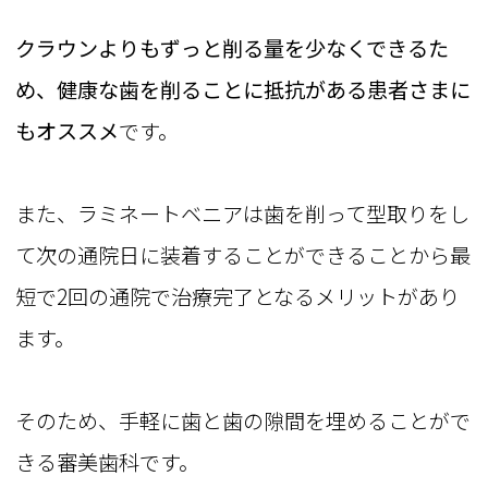
クラウンよりもずっと削る量を少なくできるた
め、健康な歯を削ることに抵抗がある患者さまに
もオススメ
です。
また、ラミネートベニアは歯を削って型取りをし
て次の通院日に装着することができることから最
短で2回の通院で治療完了となるメリットがあり
ます。
そのため、手軽に歯と歯の隙間を埋めることがで
きる審美歯科です。