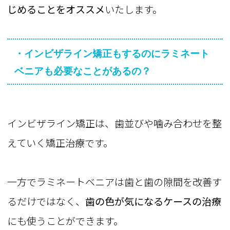
じめることをオススメ
いたします。
・インビザライン矯正もするのにラミネート
ベニアも必要なことがあるの？
インビザライン矯正は、歯並びや噛み合わせを整
えていく矯正治療です。
一方でラミネートベニアは歯と歯の隙間を改善す
るだけではなく、
歯の色が気になるケースの治療
にも使うことができます。