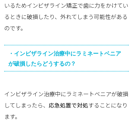
いるためインビザライン矯正で歯に力をかけてい
るときに破損したり、外れてしまう可能性がある
のです。
・インビザライン治療中にラミネートベニア
が破損したらどうするの？
インビザライン治療中にラミネートベニアが破損
してしまったら、
応急処置で対処
することになり
ます。