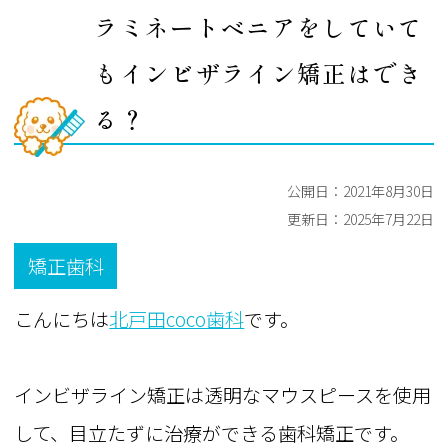
ラミネートベニアをしていて
もインビザライン矯正はでき
る？
公開日：
2021年8月30日
更新日：
2025年7月22日
矯正歯科
こんにちは
北戸田coco歯科
です。
インビザライン矯正は透明なマウスピースを使用
して、目立たずに治療ができる歯科矯正です。