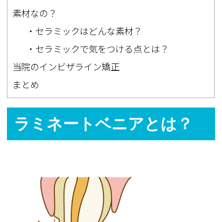
素材なの？
・セラミックはどんな素材？
・セラミックで気をつける点とは？
当院のインビザライン矯正
まとめ
ラミネートベニアとは？