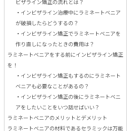
ビザライン矯正の流れとは？
・インビザライン治療中にラミネートベニア
が破損したらどうするの？
・インビザライン矯正でラミネートベニアを
作り直しになったときの費用は？
ラミネートベニアをする前にインビザライン矯正
を！
・インビザライン矯正もするのにラミネート
ベニアも必要なことがあるの？
・インビザライン矯正の後にラミネートベニ
アをしたいことをいつ話せばいい？
ラミネートベニアのメリットとデメリット
ラミネートベニアの材料であるセラミックは万能