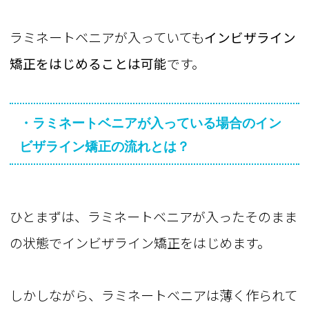
ラミネートベニアが入っていても
インビザライン
矯正をはじめることは可能
です。
・ラミネートベニアが入っている場合のイン
ビザライン矯正の流れとは？
ひとまずは、ラミネートベニアが入ったそのまま
の状態でインビザライン矯正をはじめます。
しかしながら、ラミネートベニアは薄く作られて