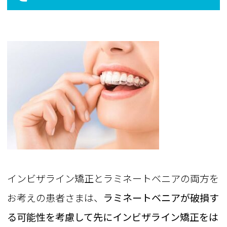
インビザライン矯正とラミネートベニアの両方を
お考えの患者さまは、
ラミネートベニアが破損す
る可能性を考慮して先にインビザライン矯正をは