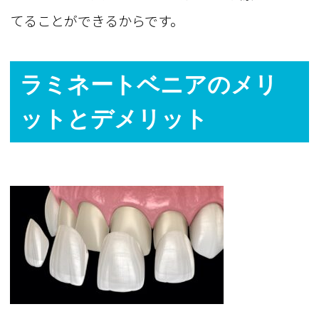
てることができるからです。
ラミネートベニアのメリ
ットとデメリット