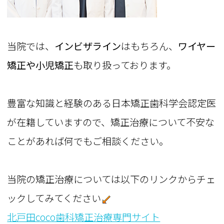
当院では、
インビザライン
はもちろん、
ワイヤー
矯正や小児矯正
も取り扱っております。
豊富な知識と経験のある日本矯正歯科学会認定医
が在籍していますので、矯正治療について不安な
ことがあれば何でもご相談ください。
当院の矯正治療については以下のリンクからチェ
ックしてみてください
北戸田coco歯科矯正治療専門サイト