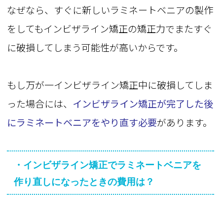
なぜなら、すぐに新しいラミネートベニアの製作
をしてもインビザライン矯正の矯正力でまたすぐ
に破損してしまう可能性が高いからです。
もし万が一インビザライン矯正中に破損してしま
った場合には、
インビザライン矯正が完了した後
にラミネートベニアをやり直す必要
があります。
・インビザライン矯正でラミネートベニアを
作り直しになったときの費用は？