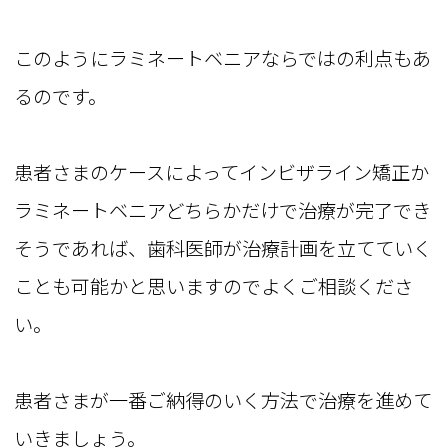
このようにラミネートベニアならではの利点もあ
るのです。
患者さまのケースによってインビザライン矯正か
ラミネートベニアどちらかだけで治療が完了でき
そうであれば、歯科医師が治療計画を立てていく
ことも可能かと思いますのでよくご相談くださ
い。
患者さまが一番ご納得のいく方法で治療を進めて
いきましょう。