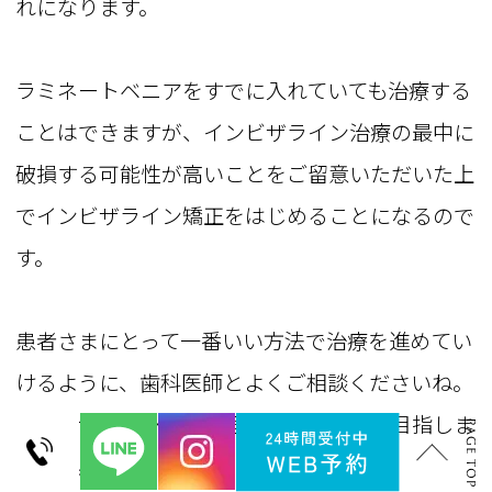
れになります。
ラミネートベニアをすでに入れていても治療する
ことはできますが、インビザライン治療の最中に
破損する可能性が高いことをご留意いただいた上
でインビザライン矯正をはじめることになるので
す。
患者さまにとって一番いい方法で治療を進めてい
けるように、歯科医師とよくご相談くださいね。
インビザライン矯正で理想的な歯並びを目指しま
しょう。