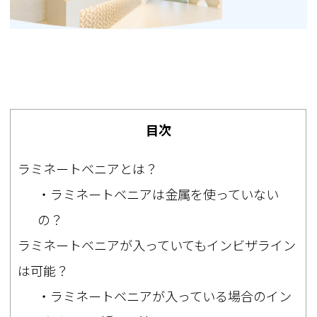
目次
ラミネートベニアとは？
・ラミネートベニアは金属を使っていない
の？
ラミネートベニアが入っていてもインビザライン
は可能？
・ラミネートベニアが入っている場合のイン