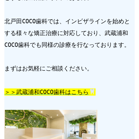
北戸田COCO歯科では、インビザラインを始めと
する様々な矯正治療に対応しており、武蔵浦和
COCO歯科でも同様の診療を行なっております。
まずはお気軽にご相談ください。
＞＞武蔵浦和COCO歯科はこちら