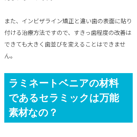
また、インビザライン矯正と違い歯の表面に貼り
付ける治療方法ですので、すきっ歯程度の改善は
できても大きく歯並びを変えることはできませ
ん。
ラミネートベニアの材料
であるセラミックは万能
素材なの？