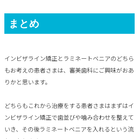
まとめ
インビザライン矯正とラミネートベニアのどちら
もお考えの患者さまは、審美歯科にご興味がおあ
りかと思います。
どちらもこれから治療をする患者さまはまずはイ
ンビザライン矯正で歯並びや噛み合わせを整えて
いき、その後ラミネートベニアを入れるという流