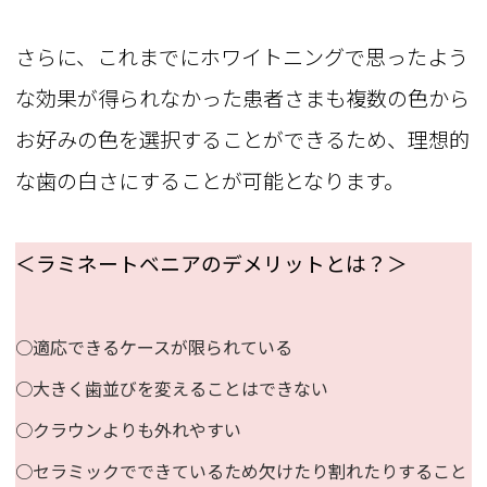
さらに、これまでにホワイトニングで思ったよう
な効果が得られなかった患者さまも複数の色から
お好みの色を選択することができるため、理想的
な歯の白さにすることが可能となります。
＜ラミネートベニアのデメリットとは？＞
○適応できるケースが限られている
○大きく歯並びを変えることはできない
○クラウンよりも外れやすい
○セラミックでできているため欠けたり割れたりすること