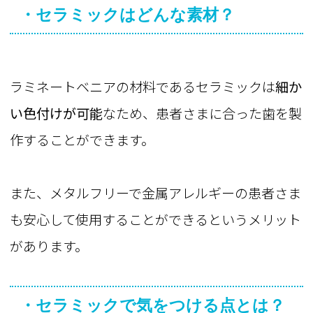
・セラミックはどんな素材？
ラミネートベニアの材料であるセラミックは
細か
い色付けが可能
なため、患者さまに合った歯を製
作することができます。
また、メタルフリーで金属アレルギーの患者さま
も安心して使用することができるというメリット
があります。
・セラミックで気をつける点とは？