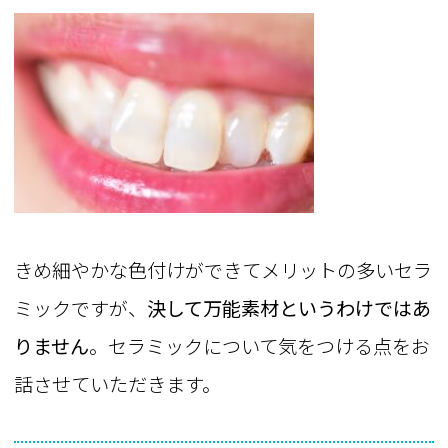
きめ細やかな色付けができてメリットの多いセラ
ミックですが、
決して万能素材というわけではあ
りません
。セラミックについて気をつける点をお
話させていただきます。