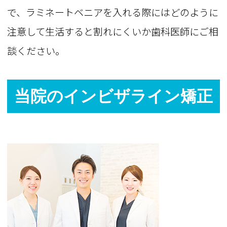
で、ラミネートベニアを入れる際にはどのように
注意して生活すると割れにくいか歯科医師にご相
談ください。
当院のインビザライン矯正