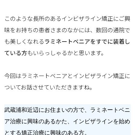
このような長所のあるインビザライン矯正にご興
味をお持ちの患者さまのなかには、数回の通院で
も美しくなれる
ラミネートベニアをすでに装着し
ている方
もいらっしゃるかと思います。
今回はラミネートベニアとインビザライン矯正に
ついてお話させていただきますね。
武蔵浦和近辺にお住まいの方で、ラミネートベニ
ア治療に興味のあるかた、インビザラインを始め
とする矯正治療に興味のある方。