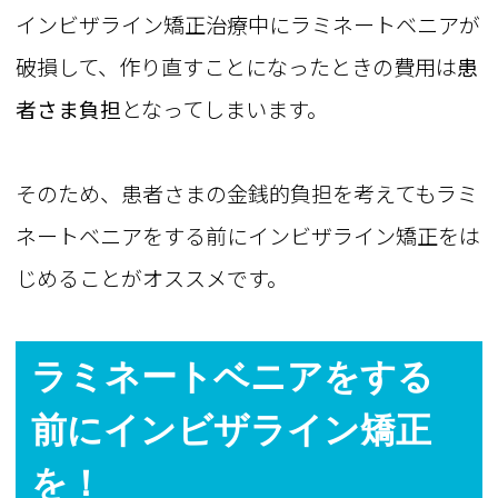
インビザライン矯正治療中にラミネートベニアが
破損して、作り直すことになったときの費用は
患
者さま負担
となってしまいます。
そのため、患者さまの金銭的負担を考えてもラミ
ネートベニアをする前にインビザライン矯正をは
じめることがオススメです。
ラミネートベニアをする
前にインビザライン矯正
を！