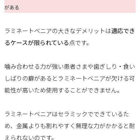
がある
ラミネートベニアの大きなデメリットは
適応でき
るケースが限られている
点です。
噛み合わせる力が強い患者さまや歯ぎしり・食い
しばりの癖があるとラミネートベニアが欠ける可
能性が高いため使用することができません。
ラミネートベニアはセラミックでできているた
め、金属よりも割れやすく無理な力がかかると耐
えられないのです。