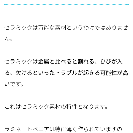
セラミックは万能な素材というわけではありませ
ん。
セラミックは
金属と比べると割れる、ひびが入
る、欠けるといったトラブルが起きる可能性が高
い
です。
これはセラミック素材の特性となります。
ラミネートベニアは特に薄く作られていますの