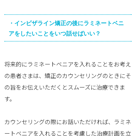
・インビザライン矯正の後にラミネートベニ
アをしたいことをいつ話せばいい？
将来的にラミネートベニアを入れることをお考え
の患者さまは、矯正のカウンセリングのときにそ
の旨をお伝えいただくとスムーズに治療できま
す。
カウンセリングの際にお話いただければ、ラミネ
ートベニアを入れることを考慮した治療計画を立