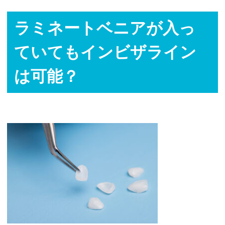
ラミネートベニアが入っ
ていてもインビザライン
は可能？