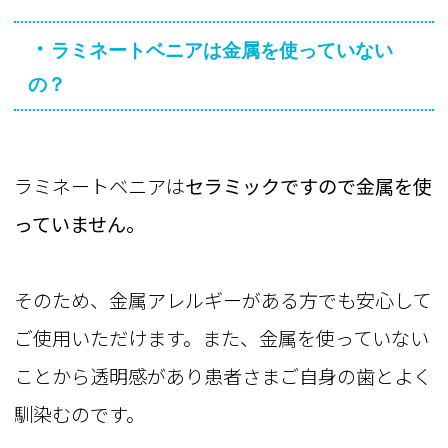
・
ラミネートベニアは金属を使っていない
の？
ラミネートベニアは
セラミックですので金属を使
っていません。
そのため、金属アレルギーがある方でも安心して
ご使用いただけます。また、金属を使っていない
ことから透明感があり患者さまご自身の歯とよく
馴染むのです。