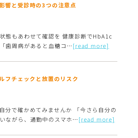
影響と受診時の3つの注意点
態もあわせて確認を 健康診断でHbA1c
「歯周病があると血糖コ…
[read more]
セルフチェックと放置のリスク
自分で確かめてみませんか 「今さら自分の
いながら、通勤中のスマホ…
[read more]