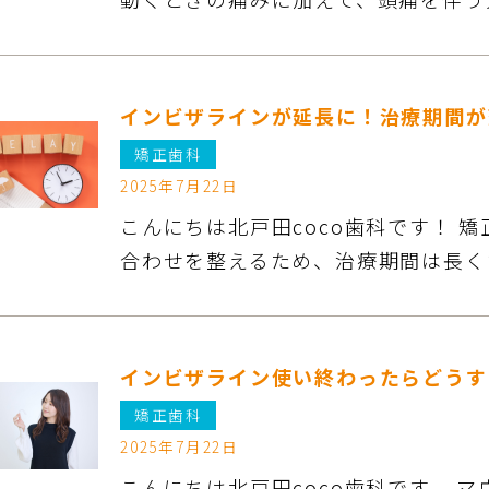
インビザラインが延長に！治療期間が
矯正歯科
2025年7月22日
こんにちは北戸田coco歯科です！ 
合わせを整えるため、治療期間は長く
インビザライン使い終わったらどうす
矯正歯科
2025年7月22日
こんにちは北戸田coco歯科です。 