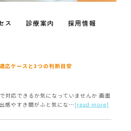
セス
診療案内
採用情報
適応ケースと3つの判断目安
で対応できるか気になっていませんか 画面
出感やすき間がふと気にな…
[read more]