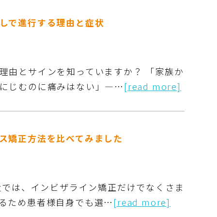
しで進行する理由と症状
理由とサインを知っていますか？ 「家族か
にじむのに痛みはない」―…
[read more]
ス矯正方法を比べてみました
最近では、インビザライン矯正だけでなくさま
るため患者様自身でも選…
[read more]