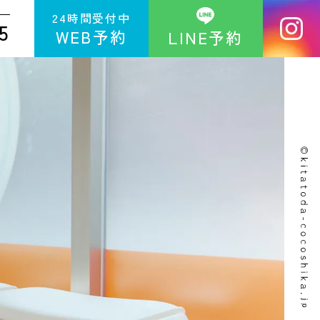
24時間受付中
5
WEB予約
LINE予約