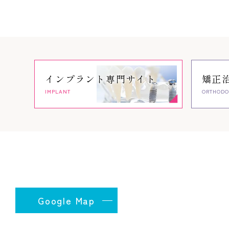
インプラント
専門サイト
矯正
IMPLANT
ORTHODO
Google Map