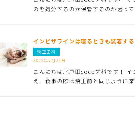
のを処分するのか保管するのか迷って
インビザラインは寝るときも装着する
矯正歯科
2025年7月22日
こんにちは北戸田coco歯科です！ 
え、食事の際は矯正前と同じように楽