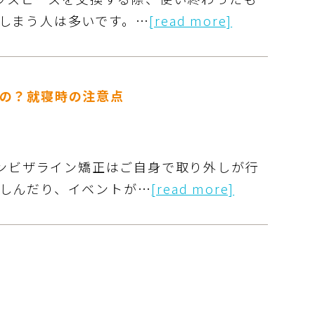
しまう人は多いです。…
[read more]
の？就寝時の注意点
インビザライン矯正はご自身で取り外しが行
しんだり、イベントが…
[read more]