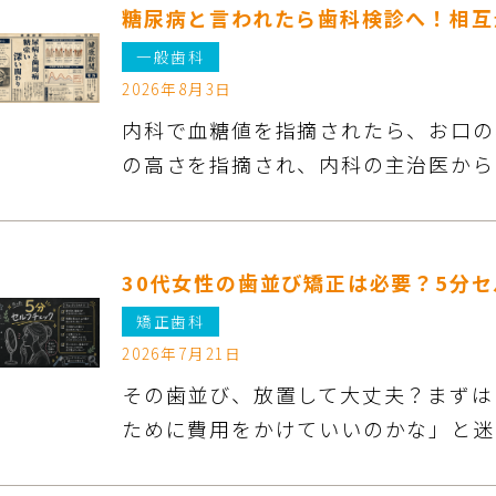
糖尿病と言われたら歯科検診へ！相互
一般歯科
2026年8月3日
内科で血糖値を指摘されたら、お口の状
の高さを指摘され、内科の主治医から
30代女性の歯並び矯正は必要？5分
矯正歯科
2026年7月21日
その歯並び、放置して大丈夫？まずは
ために費用をかけていいのかな」と迷