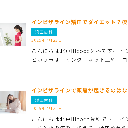
インビザライン矯正でダイエット？瘦
矯正歯科
2025年7月22日
こんにちは北戸田coco歯科です。 
という声は、インターネット上や口コ
インビザラインで頭痛が起きるのはな
矯正歯科
2025年7月22日
こんにちは北戸田coco歯科です。 
動くときの痛みに加えて、頭痛を伴う