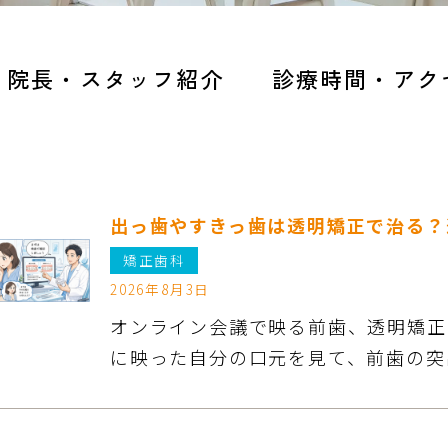
院長・スタッフ紹介
診療時間・アク
出っ歯やすきっ歯は透明矯正で治る？
矯正歯科
2026年8月3日
オンライン会議で映る前歯、透明矯正
に映った自分の口元を見て、前歯の突